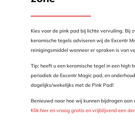
Kies voor de pink pad bij lichte vervuiling. Bij
keramische tegels adviseren wij de Excentr M
reinigingsmiddel wanneer er spraken is van vee
Tip: heeft u een keramische tegel in een high 
periodiek de Excentr Magic pad, en onderhoud
dagelijks/wekelijks met de Pink Pad!
Benieuwd naar hoe wij kunnen bijdragen aan 
Klik hier en vraag gratis en vrijblijvend een d