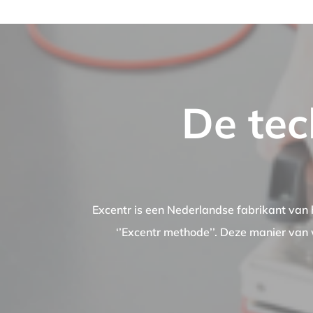
De tec
Excentr is een Nederlandse fabrikant van
‘’Excentr methode’’. Deze manier van 