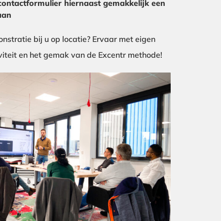
contactformulier hiernaast gemakkelijk een
aan
nstratie bij u op locatie? Ervaar met eigen
viteit en het gemak van de Excentr methode!