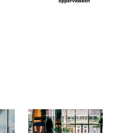
oppervlakken