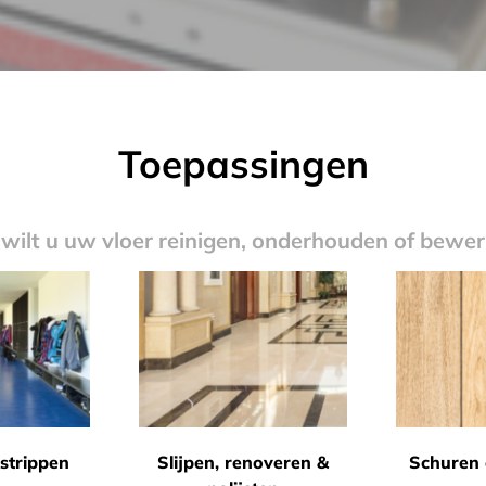
Toepassingen
wilt u uw vloer reinigen, onderhouden of bewe
strippen
Slijpen, renoveren &
Schuren 