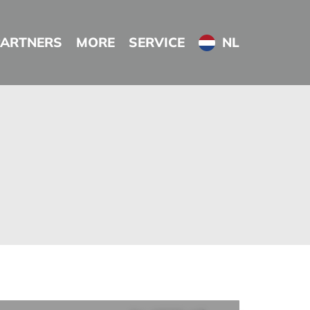
PARTNERS
MORE
SERVICE
NL