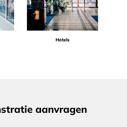
Hotels
tratie aanvragen