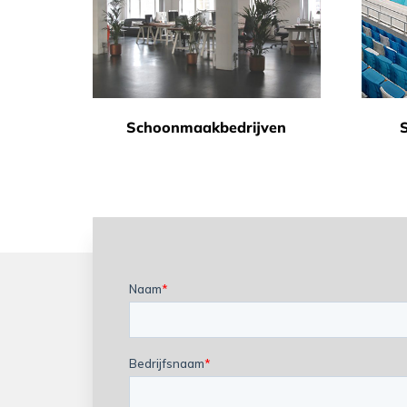
Schoonmaakbedrijven