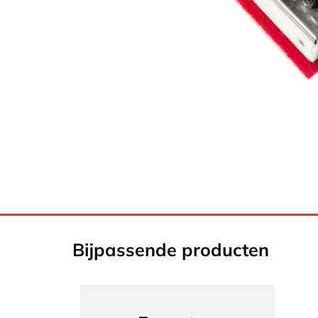
Bijpassende producten