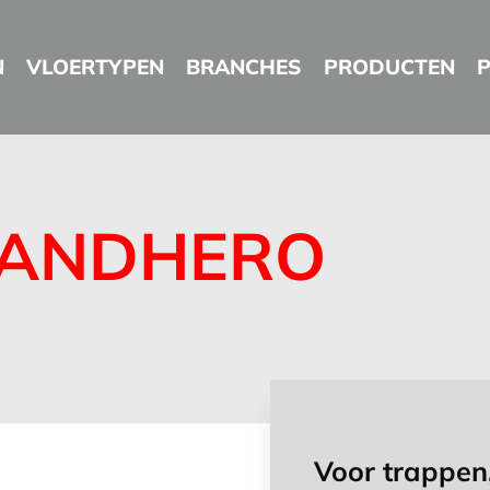
N
VLOERTYPEN
BRANCHES
PRODUCTEN
HANDHERO
Voor trappen