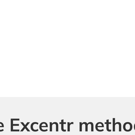
 Excentr metho