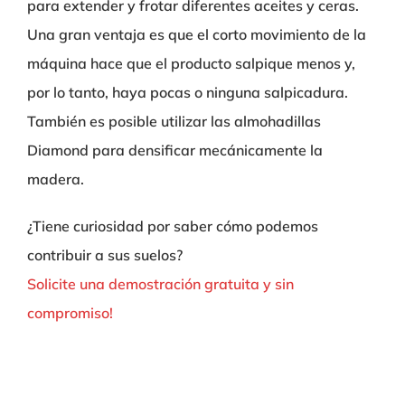
para extender y frotar diferentes aceites y ceras.
Una gran ventaja es que el corto movimiento de la
máquina hace que el producto salpique menos y,
por lo tanto, haya pocas o ninguna salpicadura.
También es posible utilizar las almohadillas
Diamond para densificar mecánicamente la
madera.
¿Tiene curiosidad por saber cómo podemos
contribuir a sus suelos?
Solicite una demostración gratuita y sin
compromiso!