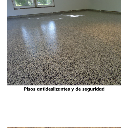
Pisos antideslizantes y de seguridad