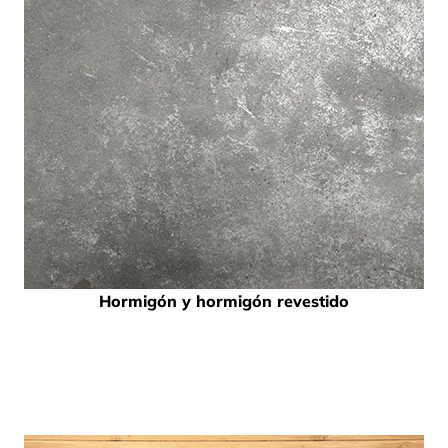
Hormigón y hormigón revestido