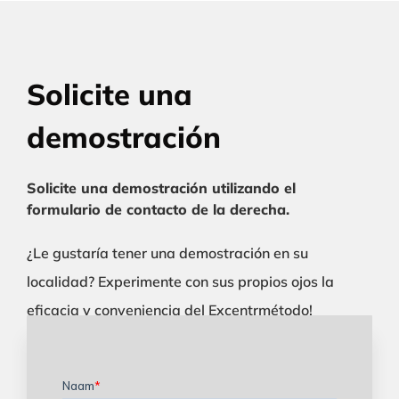
Solicite una
demostración
Solicite una demostración utilizando el
formulario de contacto de la derecha.
¿Le gustaría tener una demostración en su
localidad? Experimente con sus propios ojos la
eficacia y conveniencia del Excentrmétodo!