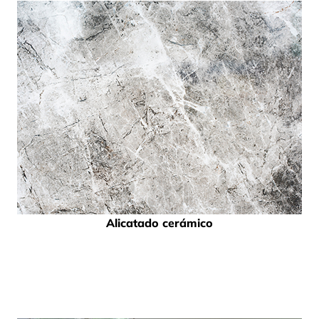
Alicatado cerámico