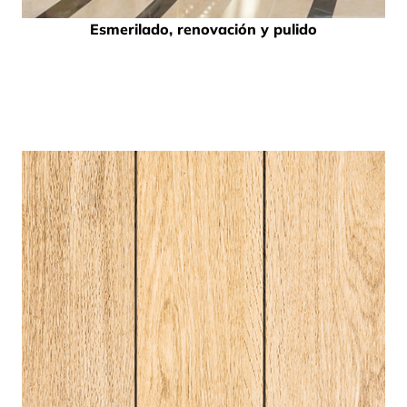
Esmerilado, renovación y pulido