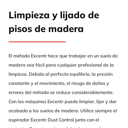
Limpieza y lijado de
pisos de madera
El método Excentr hace que trabajar en un suelo de
madera sea fácil para cualquier profesional de la
limpieza. Debido al perfecto equilibrio, la presión
constante y el movimiento, el riesgo de daños y
errores del método se reduce considerablemente.
Con las máquinas Excentr puede limpiar, lijar y dar
acabado a los suelos de madera. Utilice siempre el
aspirador Excentr Dust Control junto con el