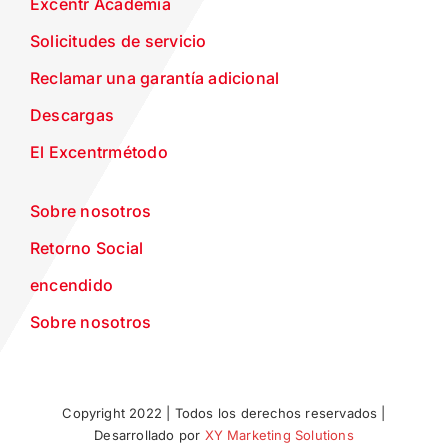
Excentr Academia
Solicitudes de servicio
Reclamar una garantía adicional
Descargas
El Excentrmétodo
Sobre nosotros
Retorno Social
encendido
Sobre nosotros
Copyright 2022 | Todos los derechos reservados |
Desarrollado por
XY Marketing Solutions