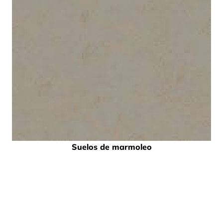
Suelos de marmoleo