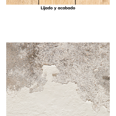
Lijado y acabado