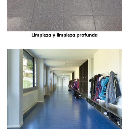
Limpieza y limpieza profunda