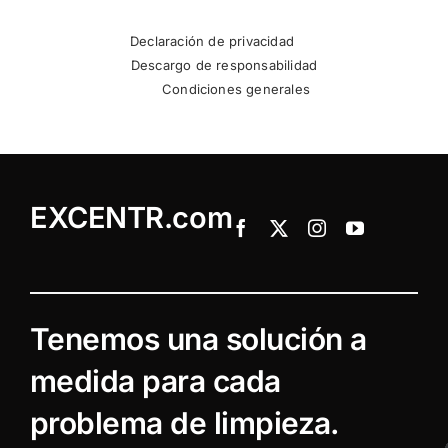
Declaración de privacidad
Descargo de responsabilidad
Condiciones generales
EXCENTR.com
Tenemos una solución a
medida para cada
problema de limpieza.