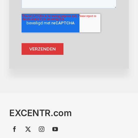
EXCENTR.com