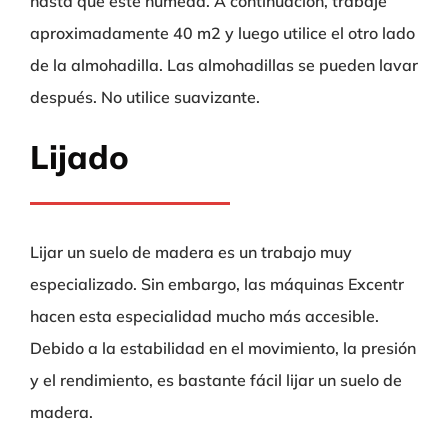
hasta que esté húmeda. A continuación, trabaje
aproximadamente 40 m2 y luego utilice el otro lado
de la almohadilla. Las almohadillas se pueden lavar
después. No utilice suavizante.
Lijado
Lijar un suelo de madera es un trabajo muy
especializado. Sin embargo, las máquinas Excentr
hacen esta especialidad mucho más accesible.
Debido a la estabilidad en el movimiento, la presión
y el rendimiento, es bastante fácil lijar un suelo de
madera.