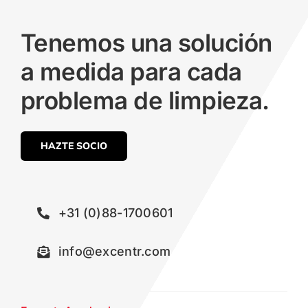
Tenemos una solución
a medida para cada
problema de limpieza.
HAZTE SOCIO
+31 (0)88-1700601
info@excentr.com