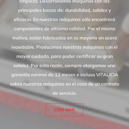
limpieza. Desarrollamos máquinas con las
principales bazas de: durabilidad, solidez y
eficacia. En nuestras máquinas sólo encontrará
componentes de altísima calidad. Por el mismo
motivo, están fabricados en su mayoría en acero
inoxidable. Producimos nuestras máquinas con el
mayor cuidado, para poder certificar su gran
solidez. Por esta razón, siempre otorgamos una
garantía mínima de 12 meses e incluso VITALICIA
sobre nuestras máquinas en el caso de un contrato
de servicio.
LEER MÁS