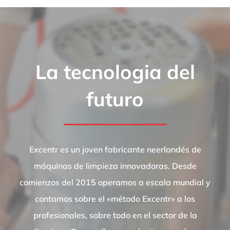
La tecnologia del
futuro
Excentr es un joven fabricante neerlandés de
máquinas de limpieza innovadoras. Desde
comienzos del 2015 operamos a escala mundial y
contamos sobre el «método Excentr» a los
profesionales, sobre todo en el sector de la