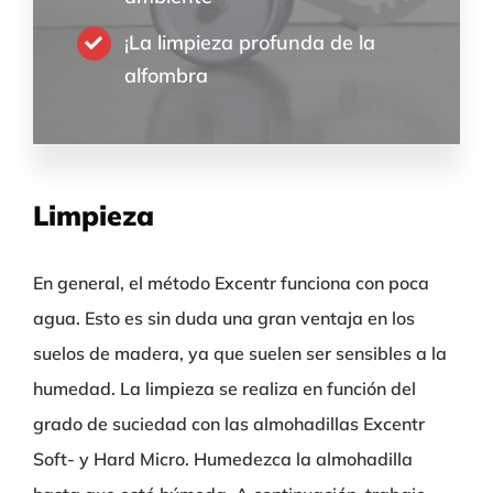
¡La limpieza profunda de la
alfombra
Limpieza
En general, el método Excentr funciona con poca
agua. Esto es sin duda una gran ventaja en los
suelos de madera, ya que suelen ser sensibles a la
humedad. La limpieza se realiza en función del
grado de suciedad con las almohadillas Excentr
Soft- y Hard Micro. Humedezca la almohadilla