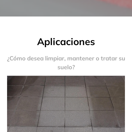
Aplicaciones
¿Cómo desea limpiar, mantener o tratar su
suelo?