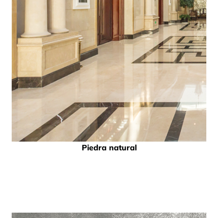
Piedra natural