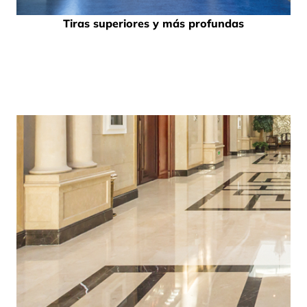
Tiras superiores y más profundas