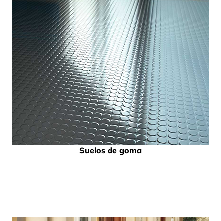
Suelos de goma