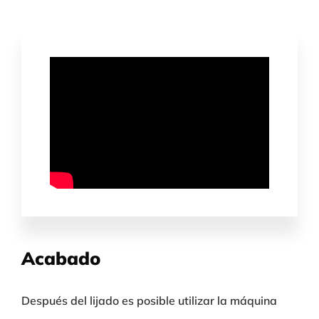
Acabado
Después del lijado es posible utilizar la máquina