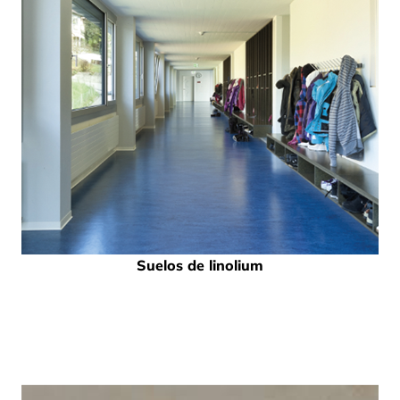
Suelos de linolium