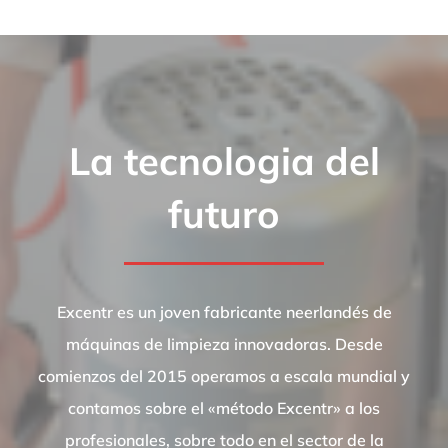
La tecnologia del
futuro
Excentr es un joven fabricante neerlandés de
máquinas de limpieza innovadoras. Desde
comienzos del 2015 operamos a escala mundial y
contamos sobre el «método Excentr» a los
profesionales, sobre todo en el sector de la