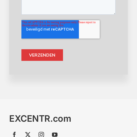
EXCENTR.com