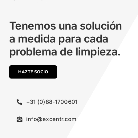
Tenemos una solución
a medida para cada
problema de limpieza.
HAZTE SOCIO
+31 (0)88-1700601
info@excentr.com