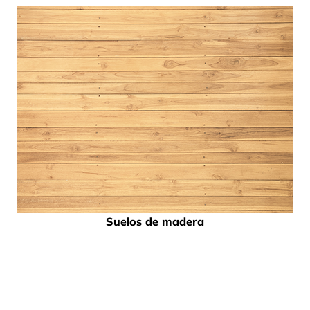
Suelos de madera