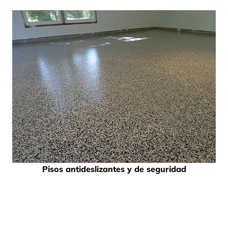
Pisos antideslizantes y de seguridad