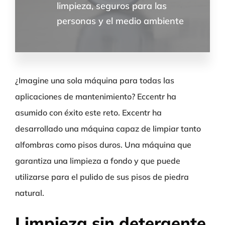
limpieza, seguros para las
personas y el medio ambiente
¿Imagine una sola máquina para todas las
aplicaciones de mantenimiento? Eccentr ha
asumido con éxito este reto. Excentr ha
desarrollado una máquina capaz de limpiar tanto
alfombras como pisos duros. Una máquina que
garantiza una limpieza a fondo y que puede
utilizarse para el pulido de sus pisos de piedra
natural.
Limpieza sin detergente