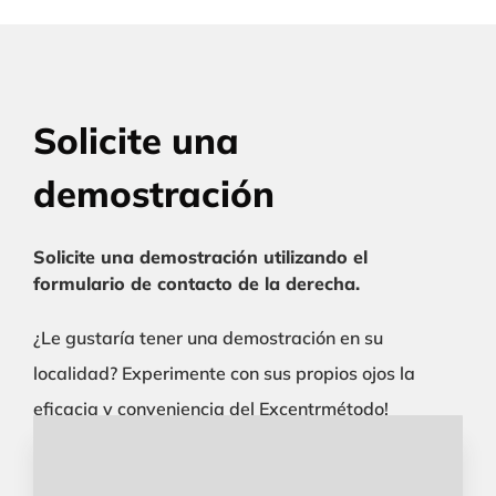
Solicite una
demostración
Solicite una demostración utilizando el
formulario de contacto de la derecha.
¿Le gustaría tener una demostración en su
localidad? Experimente con sus propios ojos la
eficacia y conveniencia del Excentrmétodo!