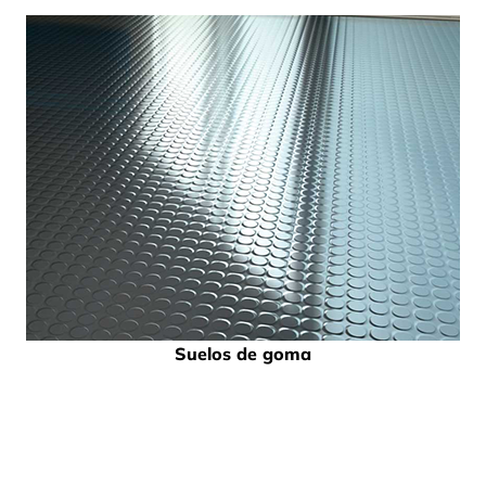
Suelos de goma