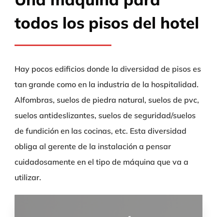
todos los pisos del hotel
Hay pocos edificios donde la diversidad de pisos es
tan grande como en la industria de la hospitalidad.
Alfombras, suelos de piedra natural, suelos de pvc,
suelos antideslizantes, suelos de seguridad/suelos
de fundición en las cocinas, etc. Esta diversidad
obliga al gerente de la instalación a pensar
cuidadosamente en el tipo de máquina que va a
utilizar.