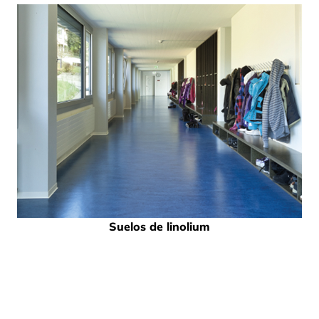
Suelos de linolium