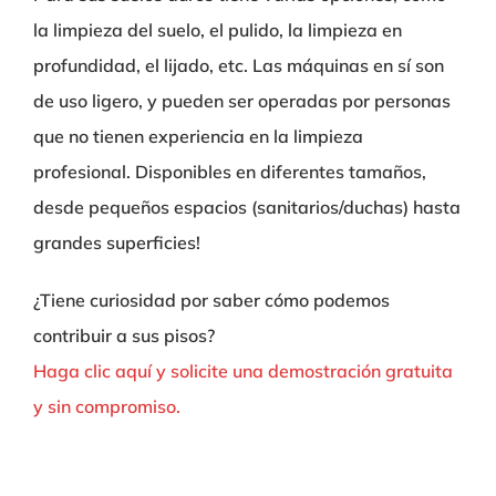
la limpieza del suelo, el pulido, la limpieza en
profundidad, el lijado, etc. Las máquinas en sí son
de uso ligero, y pueden ser operadas por personas
que no tienen experiencia en la limpieza
profesional. Disponibles en diferentes tamaños,
desde pequeños espacios (sanitarios/duchas) hasta
grandes superficies!
¿Tiene curiosidad por saber cómo podemos
contribuir a sus pisos?
Haga clic aquí y solicite una demostración gratuita
y sin compromiso.