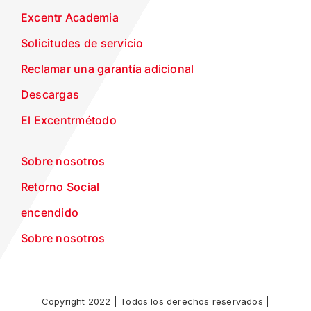
Excentr Academia
Solicitudes de servicio
Reclamar una garantía adicional
Descargas
El Excentrmétodo
Sobre nosotros
Retorno Social
encendido
Sobre nosotros
Copyright 2022 | Todos los derechos reservados |