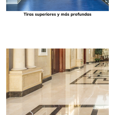
Tiras superiores y más profundas