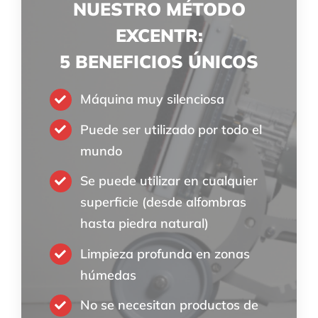
NUESTRO MÉTODO
EXCENTR:
5 BENEFICIOS ÚNICOS
Máquina muy silenciosa
Puede ser utilizado por todo el
mundo
Se puede utilizar en cualquier
superficie (desde alfombras
hasta piedra natural)
Limpieza profunda en zonas
húmedas
No se necesitan productos de