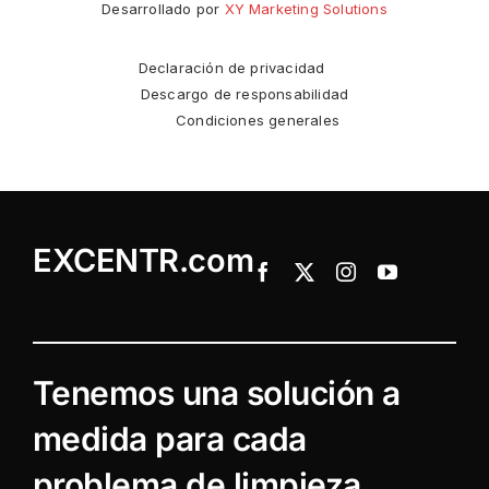
Desarrollado por
XY Marketing Solutions
Declaración de privacidad
Descargo de responsabilidad
Condiciones generales
EXCENTR.com
Tenemos una solución a
medida para cada
problema de limpieza.