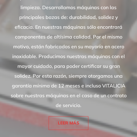
limpieza. Desarrollamos máquinas con las
principales bazas de: durabilidad, solidez y
eficacia. En nuestras máquinas sólo encontrará
componentes de altísima calidad. Por el mismo
motivo, están fabricados en su mayoría en acero
inoxidable. Producimos nuestras máquinas con el
mayor cuidado, para poder certificar su gran
solidez. Por esta razón, siempre otorgamos una
garantía mínima de 12 meses e incluso VITALICIA
sobre nuestras máquinas en el caso de un contrato
de servicio.
LEER MÁS