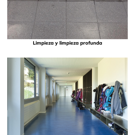
Limpieza y limpieza profunda