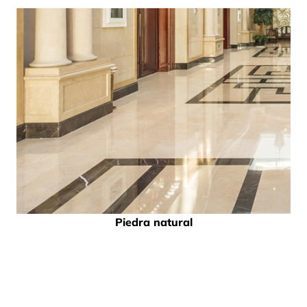
Piedra natural