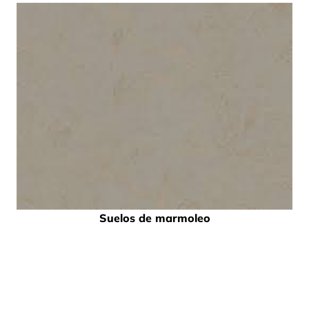
Suelos de marmoleo