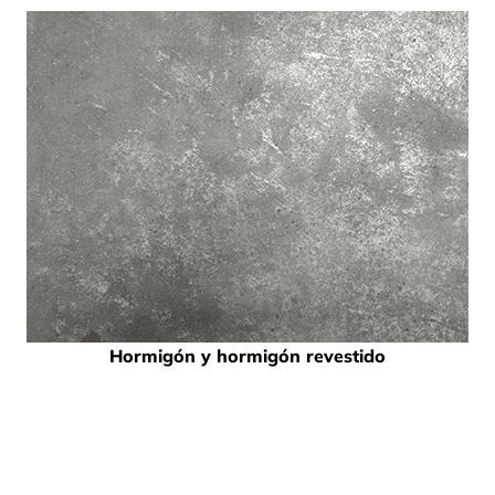
Hormigón y hormigón revestido