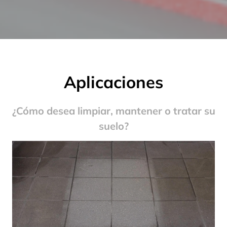
Aplicaciones
¿Cómo desea limpiar, mantener o tratar su
suelo?