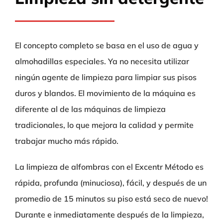
El concepto completo se basa en el uso de agua y
almohadillas especiales. Ya no necesita utilizar
ningún agente de limpieza para limpiar sus pisos
duros y blandos. El movimiento de la máquina es
diferente al de las máquinas de limpieza
tradicionales, lo que mejora la calidad y permite
trabajar mucho más rápido.
La limpieza de alfombras con el Excentr Método es
rápida, profunda (minuciosa), fácil, y después de un
promedio de 15 minutos su piso está seco de nuevo!
Durante e inmediatamente después de la limpieza,