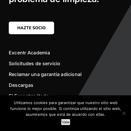
HAZTE SOCIO
Excentr Academia
Solicitudes de servicio
Reclamar una garantía adicional
Descargas
El Excentrmétodo
Utilizamos cookies para garantizar que nuestro sitio web
funcione lo mejor posible. Si continúa utilizando el sitio web,
Sobre nosotros
asumiremos que está de acuerdo con ellas.
Vale
Retorno Social