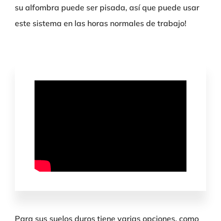
su alfombra puede ser pisada, así que puede usar
este sistema en las horas normales de trabajo!
Para sus suelos duros tiene varias opciones, como