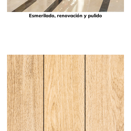
Esmerilado, renovación y pulido