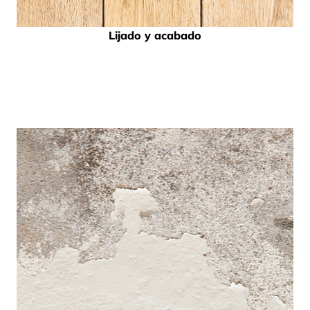
Lijado y acabado