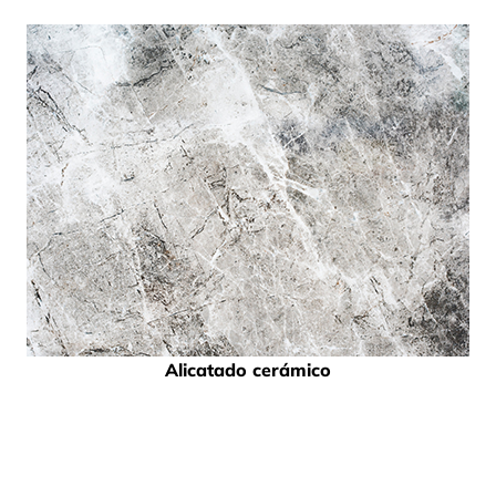
Alicatado cerámico