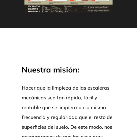
Nuestra misión:
Hacer que la limpieza de las escaleras
mecánicas sea tan rápida, fácil y
rentable que se limpien con la misma
frecuencia y regularidad que el resto de
superficies del suelo. De este modo, nos
aseguraremos de que las escaleras