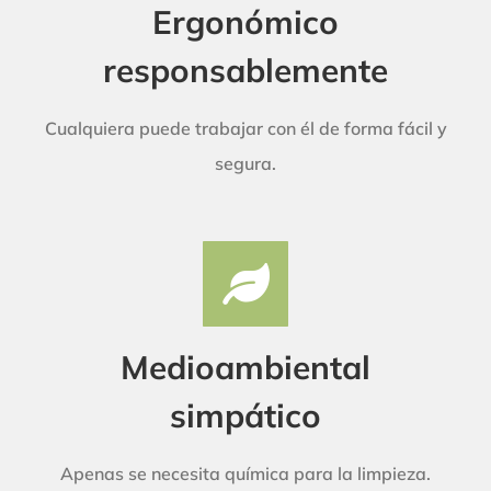
Ergonómico
responsablemente
Cualquiera puede trabajar con él de forma fácil y
segura.
Medioambiental
simpático
Apenas se necesita química para la limpieza.