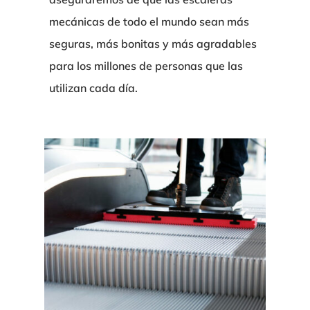
mecánicas de todo el mundo sean más
seguras, más bonitas y más agradables
para los millones de personas que las
utilizan cada día.