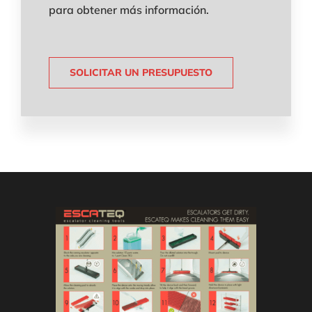
para obtener más información.
SOLICITAR UN PRESUPUESTO