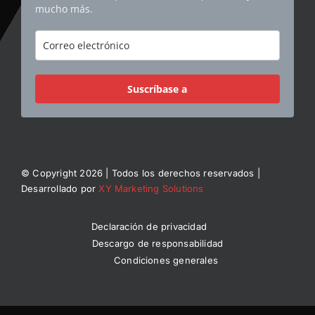
mucho más.
Suscríbase a
© Copyright 2026 | Todos los derechos reservados |
Desarrollado por
XY Marketing Solutions
Declaración de privacidad
Descargo de responsabilidad
Condiciones generales