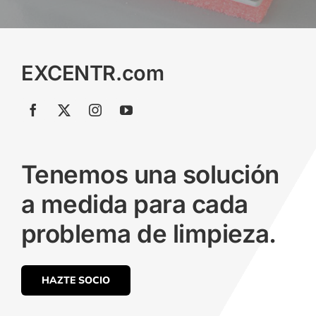
EXCENTR.com
Tenemos una solución
a medida para cada
problema de limpieza.
HAZTE SOCIO