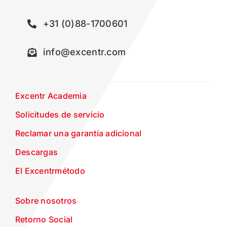
+31 (0)88-1700601
info@excentr.com
Excentr Academia
Solicitudes de servicio
Reclamar una garantía adicional
Descargas
El Excentrmétodo
Sobre nosotros
Retorno Social