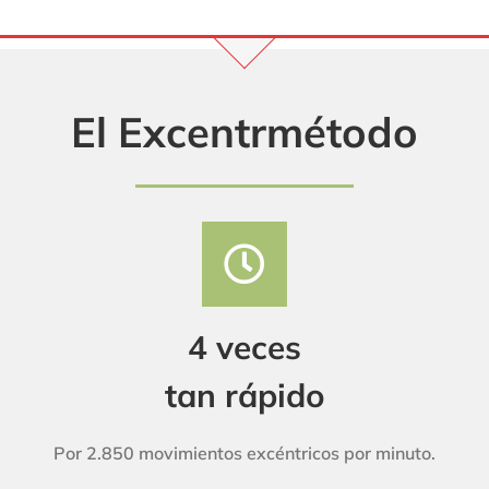
El Excentrmétodo
4 veces
tan rápido
Por 2.850 movimientos excéntricos por minuto.