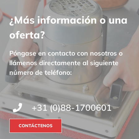
¿Más información o una
oferta?
Póngase en contacto con nosotros o
llámenos directamente al siguiente
número de teléfono:
+31 (0)88-1700601
CONTÁCTENOS