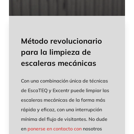
Método revolucionario
para la limpieza de
escaleras mecánicas
Con una combinación única de técnicas
de EscaTEQ y Excentr puede limpiar las
escaleras mecánicas de la forma más
rápida y eficaz, con una interrupción
mínima del flujo de visitantes. No dude
en
ponerse en contacto con
nosotros