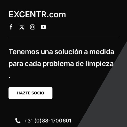
EXCENTR.com
Tenemos una solución a medida
para cada problema de limpieza
.
HAZTE SOCIO
+31 (0)88-1700601