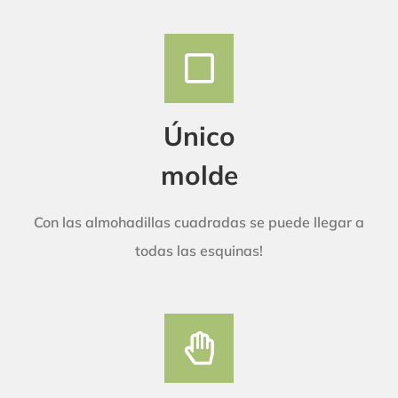
Único
molde
Con las almohadillas cuadradas se puede llegar a
todas las esquinas!