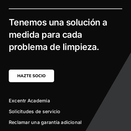
Tenemos una solución a
medida para cada
problema de limpieza.
HAZTE SOCIO
Excentr Academia
Solicitudes de servicio
Reclamar una garantía adicional