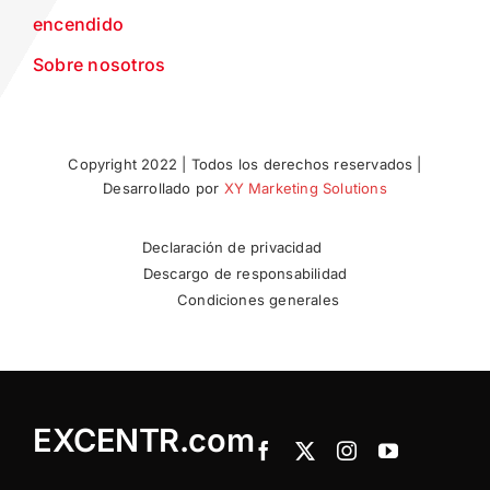
encendido
Sobre nosotros
Copyright 2022 | Todos los derechos reservados |
Desarrollado por
XY Marketing Solutions
Declaración de privacidad
Descargo de responsabilidad
Condiciones generales
EXCENTR.com