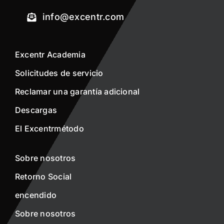
info@excentr.com
Excentr Academia
Solicitudes de servicio
Reclamar una garantía adicional
Descargas
El Excentrmétodo
Sobre nosotros
Retorno Social
encendido
Sobre nosotros