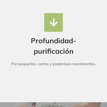
Profundidad-
purificación
Por pequeños, cortos y poderosos movimientos.