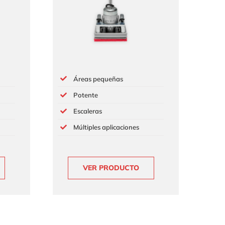
Áreas pequeñas
Potente
Escaleras
Múltiples aplicaciones
VER PRODUCTO