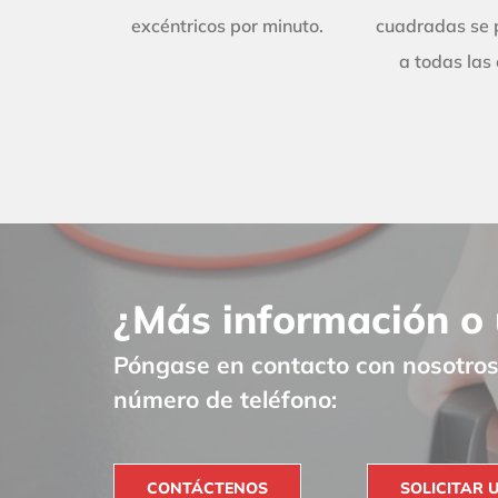
excéntricos por minuto.
cuadradas se 
a todas las
¿Más información o 
Póngase en contacto con nosotros 
número de teléfono:
CONTÁCTENOS
SOLICITAR 