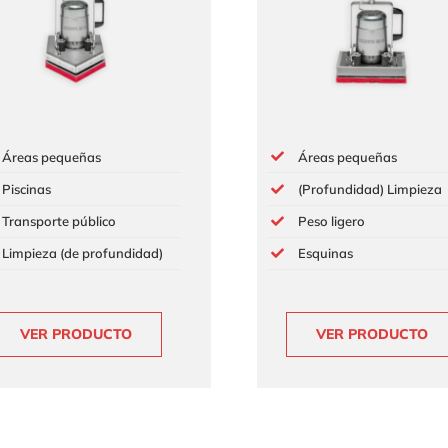
Áreas pequeñas
Áreas pequeñas
Piscinas
(Profundidad) Limpieza
Transporte público
Peso ligero
Limpieza (de profundidad)
Esquinas
VER PRODUCTO
VER PRODUCTO