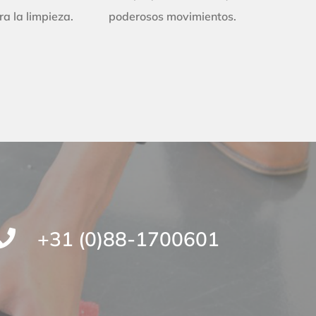
a la limpieza.
poderosos movimientos.
+31 (0)88-1700601