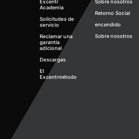
Excentr
Sobre nosotros
Academia
Retorno Social
Solicitudes de
encendido
servicio
Sobre nosotros
Reclamar una
garantía
adicional
Descargas
El
Excentrmétodo