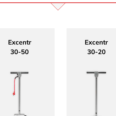
Excentr
Excentr
30-50
30-20