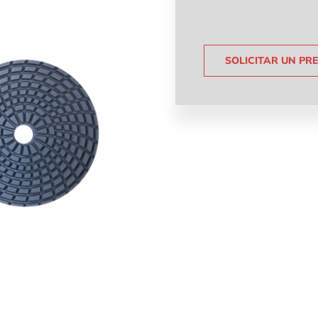
SOLICITAR UN PR