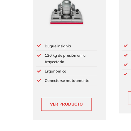
Buque insignia
120 kg de presión en la
trayectoria
Ergonómico
Conectarse mutuamente
VER PRODUCTO