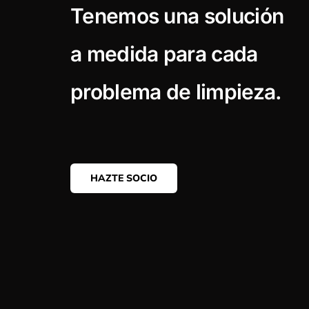
Tenemos una solución
a medida para cada
problema de limpieza.
HAZTE SOCIO