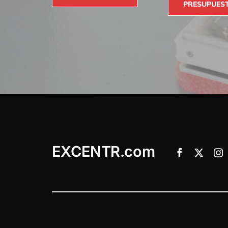
PRESUPUES
EXCENTR.com