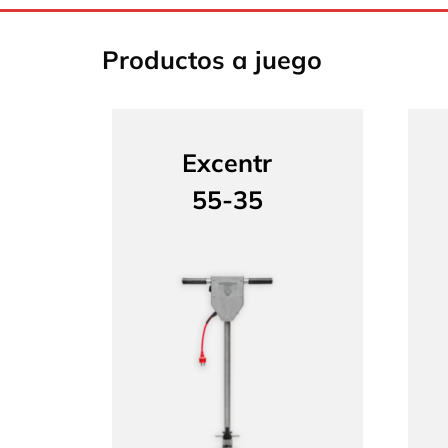
Productos a juego
Excentr
55-35