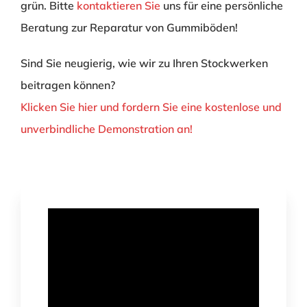
grün. Bitte
kontaktieren Sie
uns für eine persönliche
Beratung zur Reparatur von Gummiböden!
Sind Sie neugierig, wie wir zu Ihren Stockwerken
beitragen können?
Klicken Sie hier und fordern Sie eine kostenlose und
unverbindliche Demonstration an!