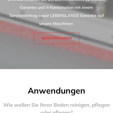
Garantie und in Kombination mit einem
Servicevertrag sogar LEBENSLANGE Garantie auf
unsere Maschinen.
MEHR ERFAHREN
Anwendungen
Wie wollen Sie Ihren Boden reinigen, pflegen
oder pflegen?