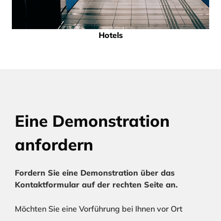
Hotels
Eine Demonstration
anfordern
Fordern Sie eine Demonstration über das
Kontaktformular auf der rechten Seite an.
Möchten Sie eine Vorführung bei Ihnen vor Ort