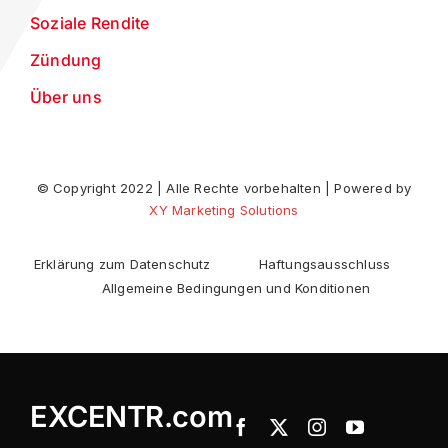
Soziale Rendite
Zündung
Über uns
© Copyright 2022 | Alle Rechte vorbehalten | Powered by
XY Marketing Solutions
Erklärung zum Datenschutz
Haftungsausschluss
Allgemeine Bedingungen und Konditionen
EXCENTR.com