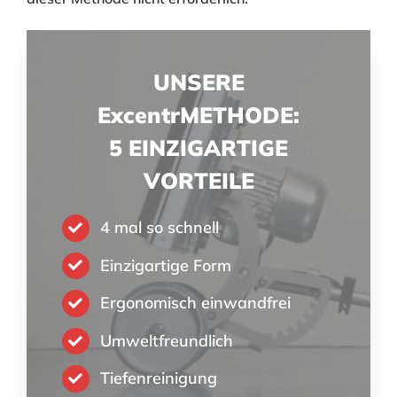
UNSERE
ExcentrMETHODE:
5 EINZIGARTIGE
VORTEILE
4 mal so schnell
Einzigartige Form
Ergonomisch einwandfrei
Umweltfreundlich
Tiefenreinigung