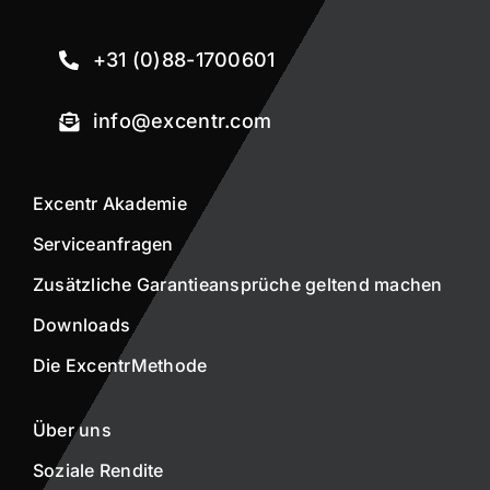
+31 (0)88-1700601
info@excentr.com
Excentr Akademie
Serviceanfragen
Zusätzliche Garantieansprüche geltend machen
Downloads
Die ExcentrMethode
Über uns
Soziale Rendite