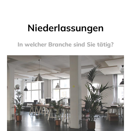
Niederlassungen
In welcher Branche sind Sie tätig?