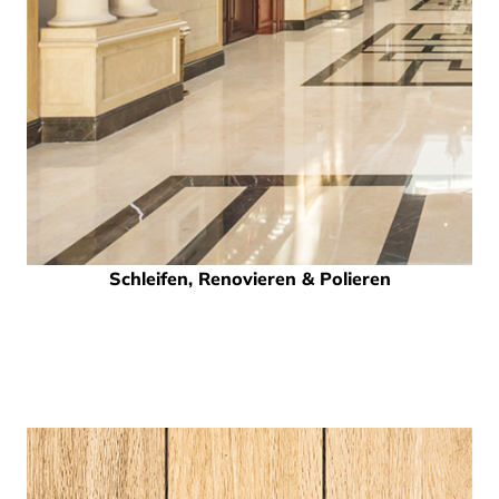
Schleifen, Renovieren & Polieren