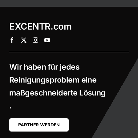
EXCENTR.com
Wir haben für jedes
Reinigungsproblem eine
maßgeschneiderte Lösung
.
PARTNER WERDEN