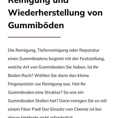
Wiederherstellung von
Gummiböden
Die Reinigung, Tiefenreinigung oder Reparatur
eines Gummibodens beginnt mit der Feststellung,
welche Art von Gummiboden Sie haben. Ist Ihr
Boden flach? Wählen Sie dann das kleine
Fingerpolster zur Reinigung aus. Hat Ihr
Gummiboden eine Struktur? So wie ein
Gummiboden Stollen hat? Dann reinigen Sie es mit
einem Fiber Pad! Der Einsatz von Chemie ist bei
dieser Methode nicht erforderlich.