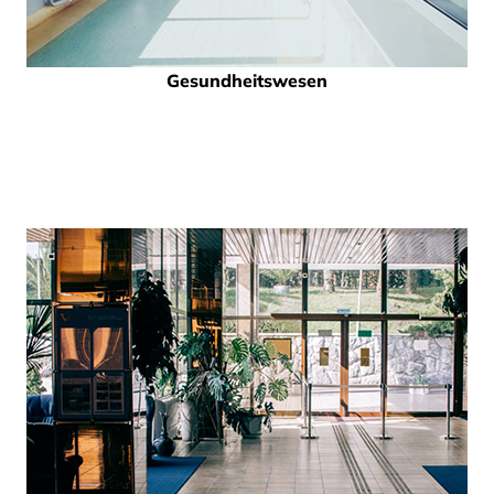
Gesundheitswesen