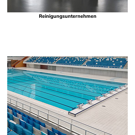
Reinigungsunternehmen