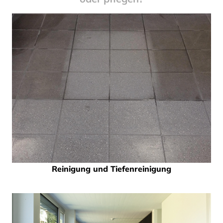
Reinigung und Tiefenreinigung