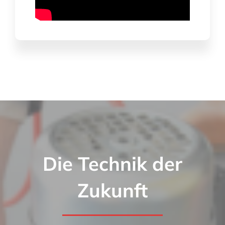
Die Technik der
Zukunft