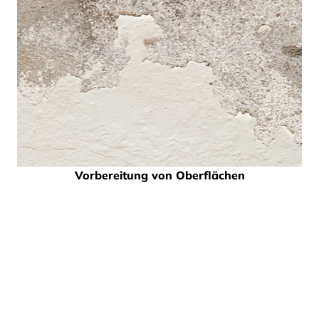
Vorbereitung von Oberflächen