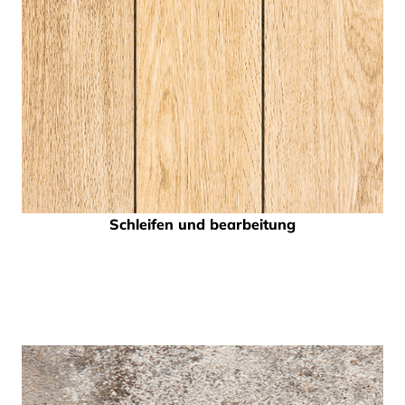
Schleifen und bearbeitung