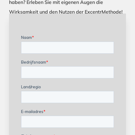
haben? Erleben Sie mit eigenen Augen die
Wirksamkeit und den Nutzen der ExcentrMethode!