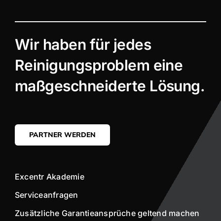
Wir haben für jedes
Reinigungsproblem eine
maßgeschneiderte Lösung.
PARTNER WERDEN
Excentr Akademie
Serviceanfragen
Zusätzliche Garantieansprüche geltend machen