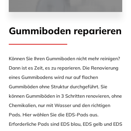
Gummiboden reparieren
Können Sie Ihren Gummiboden nicht mehr reinigen?
Dann ist es Zeit, es zu reparieren. Die Renovierung
eines Gummibodens wird nur auf flachen
Gummiböden ohne Struktur durchgeführt. Sie
können Gummiböden in 3 Schritten renovieren, ohne
Chemikalien, nur mit Wasser und den richtigen
Pads. Hier wählen Sie die EDS-Pads aus.
Erforderliche Pads sind EDS blau, EDS gelb und EDS