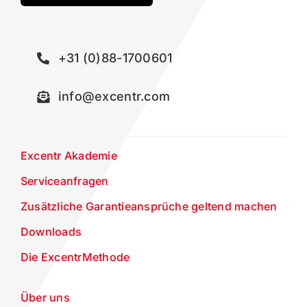
+31 (0)88-1700601
info@excentr.com
Excentr Akademie
Serviceanfragen
Zusätzliche Garantieansprüche geltend machen
Downloads
Die ExcentrMethode
Über uns