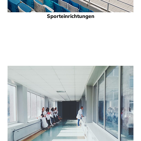
Sporteinrichtungen
und Schwimmbäder