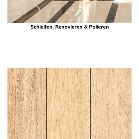
Schleifen, Renovieren & Polieren