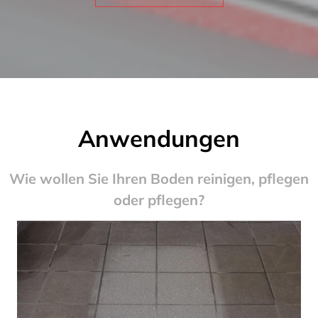
Anwendungen
Wie wollen Sie Ihren Boden reinigen, pflegen
oder pflegen?