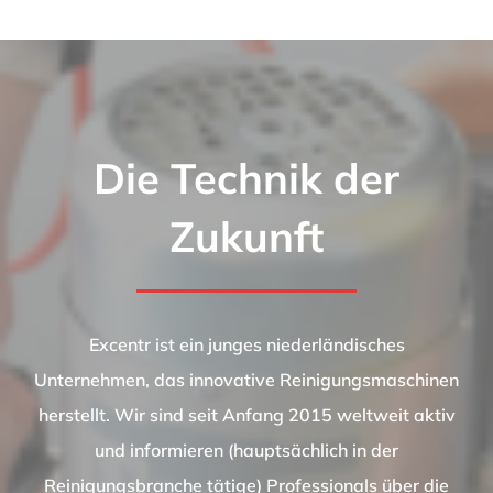
Die Technik der
Zukunft
Excentr ist ein junges niederländisches
Unternehmen, das innovative Reinigungsmaschinen
herstellt. Wir sind seit Anfang 2015 weltweit aktiv
und informieren (hauptsächlich in der
Reinigungsbranche tätige) Professionals über die