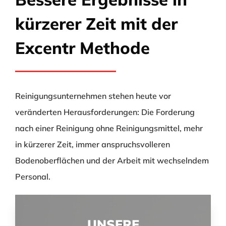
kürzerer Zeit mit der
Excentr Methode
Reinigungsunternehmen stehen heute vor
veränderten Herausforderungen: Die Forderung
nach einer Reinigung ohne Reinigungsmittel, mehr
in kürzerer Zeit, immer anspruchsvolleren
Bodenoberflächen und der Arbeit mit wechselndem
Personal.
UNSERE