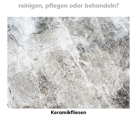
reinigen, pflegen oder behandeln?
Keramikfliesen