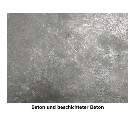
Beton und beschichteter Beton