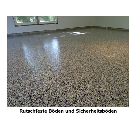
Rutschfeste Böden und Sicherheitsböden