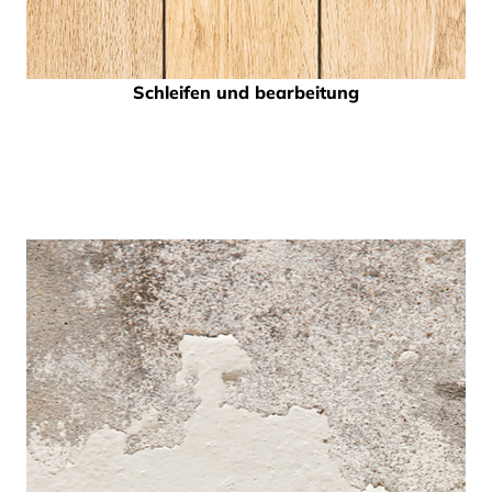
Schleifen und bearbeitung