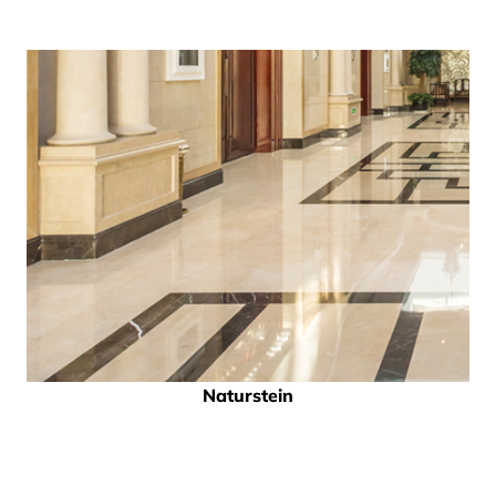
Naturstein