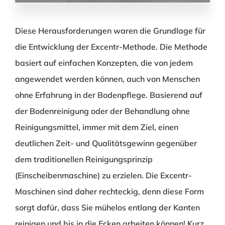
Diese Herausforderungen waren die Grundlage für
die Entwicklung der Excentr-Methode. Die Methode
basiert auf einfachen Konzepten, die von jedem
angewendet werden können, auch von Menschen
ohne Erfahrung in der Bodenpflege. Basierend auf
der Bodenreinigung oder der Behandlung ohne
Reinigungsmittel, immer mit dem Ziel, einen
deutlichen Zeit- und Qualitätsgewinn gegenüber
dem traditionellen Reinigungsprinzip
(Einscheibenmaschine) zu erzielen. Die Excentr-
Maschinen sind daher rechteckig, denn diese Form
sorgt dafür, dass Sie mühelos entlang der Kanten
reinigen und bis in die Ecken arbeiten können! Kurz