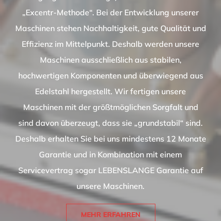
„Excentr-Methode“. Bei der Entwicklung unserer
Maschinen stehen Nachhaltigkeit, gute Qualität und
Effizienz im Mittelpunkt. Deshalb werden unsere
Maschinen ausschließlich aus stabilen,
hochwertigen Komponenten und überwiegend aus
Edelstahl hergestellt. Wir fertigen unsere
Maschinen mit der größtmöglichen Sorgfalt und
sind davon überzeugt, dass sie „grundstabil“ sind.
Deshalb erhalten Sie bei uns mindestens 12 Monate
Garantie und in Kombination mit einem
Servicevertrag sogar LEBENSLANGE Garantie auf
unsere Maschinen.
MEHR ERFAHREN