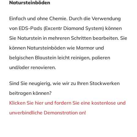
Natursteinböden
Einfach und ohne Chemie. Durch die Verwendung
von EDS-Pads (Excentr Diamond System) können
Sie Naturstein in mehreren Schritten bearbeiten. Sie
können Natursteinböden wie Marmor und
belgischen Blaustein leicht reinigen, polieren
und/oder renovieren.
Sind Sie neugierig, wie wir zu Ihren Stockwerken
beitragen können?
Klicken Sie hier und fordern Sie eine kostenlose und
unverbindliche Demonstration an!