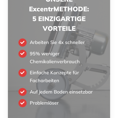
ExcentrMETHODE:
5 EINZIGARTIGE
VORTEILE
Arbeiten Sie 4x schneller
95% weniger
Chemikalienverbrauch
Einfache Konzepte für
Facharbeiten
Auf jedem Boden einsetzbar
Problemlöser