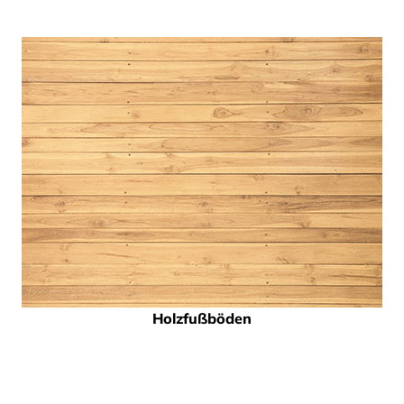
Holzfußböden