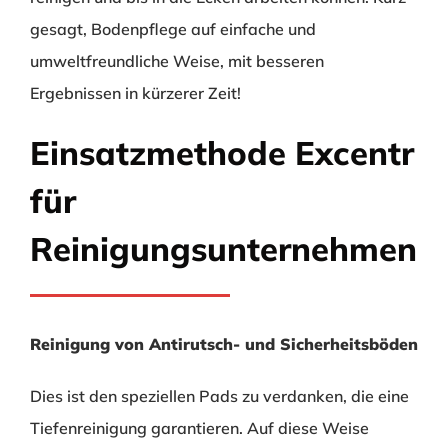
gesagt, Bodenpflege auf einfache und
umweltfreundliche Weise, mit besseren
Ergebnissen in kürzerer Zeit!
Einsatzmethode Excentr
für
Reinigungsunternehmen
Reinigung von Antirutsch- und Sicherheitsböden
Dies ist den speziellen Pads zu verdanken, die eine
Tiefenreinigung garantieren. Auf diese Weise