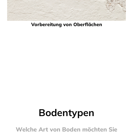
Vorbereitung von Oberflächen
Bodentypen
Welche Art von Boden möchten Sie