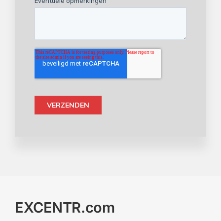
EXCENTR.com