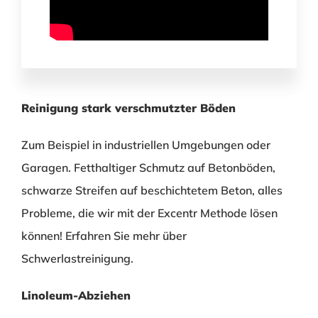
Reinigung stark verschmutzter Böden
Zum Beispiel in industriellen Umgebungen oder
Garagen. Fetthaltiger Schmutz auf Betonböden,
schwarze Streifen auf beschichtetem Beton, alles
Probleme, die wir mit der Excentr Methode lösen
können!
Erfahren Sie mehr über
Schwerlastreinigung.
Linoleum-Abziehen