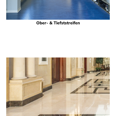
Ober- & Tiefststreifen