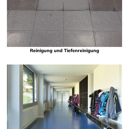
Reinigung und Tiefenreinigung