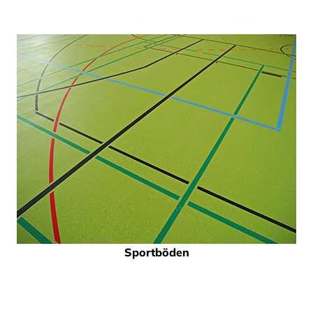
Sportböden