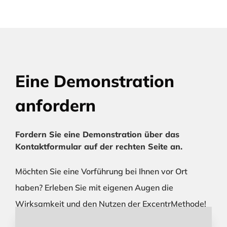
Eine Demonstration
anfordern
Fordern Sie eine Demonstration über das
Kontaktformular auf der rechten Seite an.
Möchten Sie eine Vorführung bei Ihnen vor Ort
haben? Erleben Sie mit eigenen Augen die
Wirksamkeit und den Nutzen der ExcentrMethode!