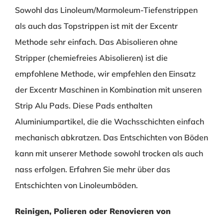
Sowohl das Linoleum/Marmoleum-Tiefenstrippen
als auch das Topstrippen ist mit der Excentr
Methode sehr einfach. Das Abisolieren ohne
Stripper (chemiefreies Abisolieren) ist die
empfohlene Methode, wir empfehlen den Einsatz
der Excentr Maschinen in Kombination mit unseren
Strip Alu Pads. Diese Pads enthalten
Aluminiumpartikel, die die Wachsschichten einfach
mechanisch abkratzen. Das Entschichten von Böden
kann mit unserer Methode sowohl trocken als auch
nass erfolgen. Erfahren Sie mehr über das
Entschichten von Linoleumböden.
Reinigen, Polieren oder Renovieren von