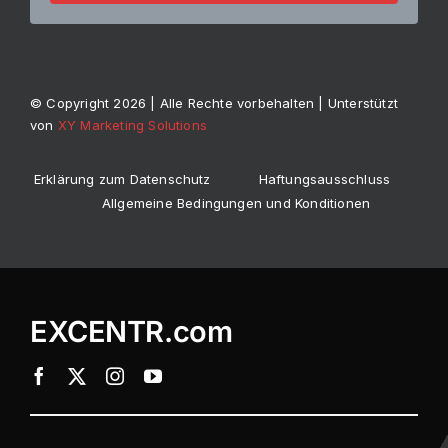
© Copyright 2026 | Alle Rechte vorbehalten | Unterstützt
von
XY Marketing Solutions
Erklärung zum Datenschutz
Haftungsausschluss
Allgemeine Bedingungen und Konditionen
EXCENTR.com