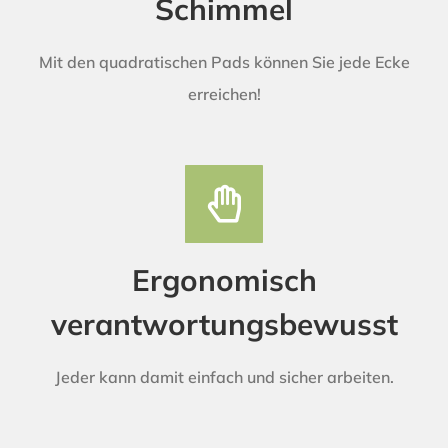
Schimmel
Mit den quadratischen Pads können Sie jede Ecke
erreichen!
Ergonomisch
verantwortungsbewusst
Jeder kann damit einfach und sicher arbeiten.