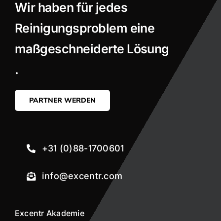
Wir haben für jedes
Reinigungsproblem eine
maßgeschneiderte Lösung
.
PARTNER WERDEN
+31 (0)88-1700601
info@excentr.com
Excentr Akademie