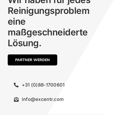
Reinigungsproblem
eine
maßgeschneiderte
Lösung.
PARTNER WERDEN
+31 (0)88-1700601
info@excentr.com