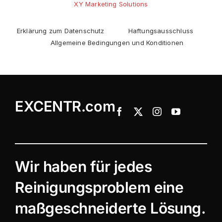
XY Marketing Solutions
Erklärung zum Datenschutz
Haftungsausschluss
Allgemeine Bedingungen und Konditionen
EXCENTR.com
Wir haben für jedes
Reinigungsproblem eine
maßgeschneiderte Lösung.