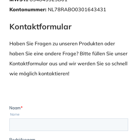
Kontonummer:
NL78RABO0301643431
Kontaktformular
Haben Sie Fragen zu unseren Produkten oder
haben Sie eine andere Frage? Bitte füllen Sie unser
Kontaktformular aus und wir werden Sie so schnell
wie möglich kontaktieren!