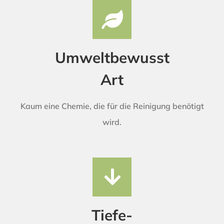
Umweltbewusst
Art
Kaum eine Chemie, die für die Reinigung benötigt
wird.
Tiefe-