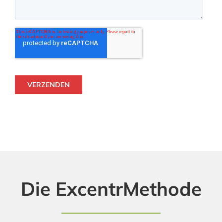
Die ExcentrMethode