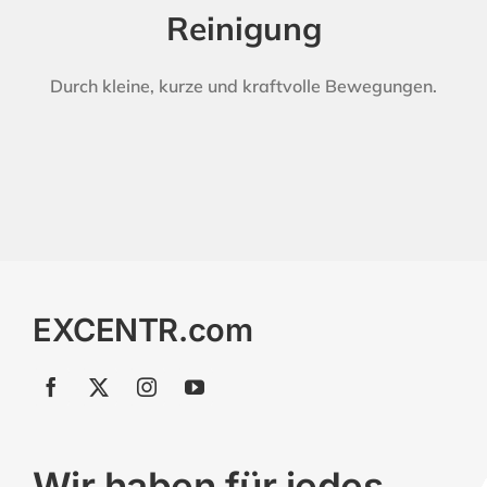
Reinigung
Durch kleine, kurze und kraftvolle Bewegungen.
EXCENTR.com
Wir haben für jedes