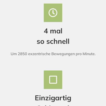
4 mal
so schnell
Um 2850 exzentrische Bewegungen pro Minute.
Einzigartig