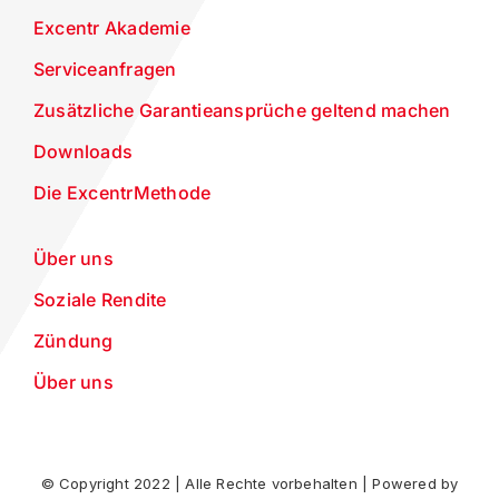
Excentr Akademie
Serviceanfragen
Zusätzliche Garantieansprüche geltend machen
Downloads
Die ExcentrMethode
Über uns
Soziale Rendite
Zündung
Über uns
© Copyright 2022 | Alle Rechte vorbehalten | Powered by