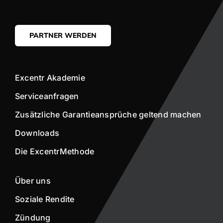
PARTNER WERDEN
Excentr Akademie
Serviceanfragen
Zusätzliche Garantieansprüche geltend machen
Downloads
Die ExcentrMethode
Über uns
Soziale Rendite
Zündung