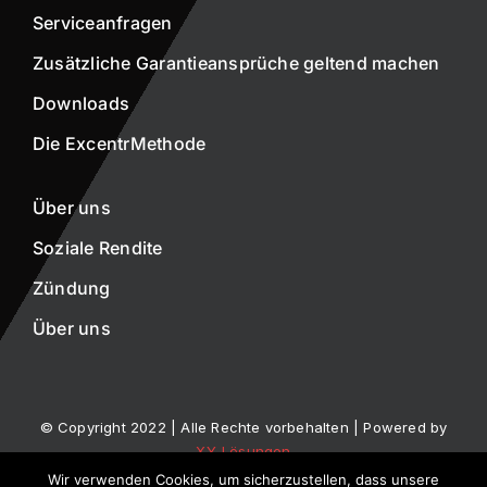
Serviceanfragen
Zusätzliche Garantieansprüche geltend machen
Downloads
Die ExcentrMethode
Über uns
Soziale Rendite
Zündung
Über uns
© Copyright 2022 | Alle Rechte vorbehalten | Powered by
XY-Lösungen
Wir verwenden Cookies, um sicherzustellen, dass unsere