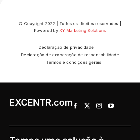
© Copyright 2022 | Todos os direitos reservados |
Powered by
XY Marketing Solutions
Declaração de privacidade
Declaração de exoneração de responsabilidade
Termos e condições gerais
EXCENTR.com