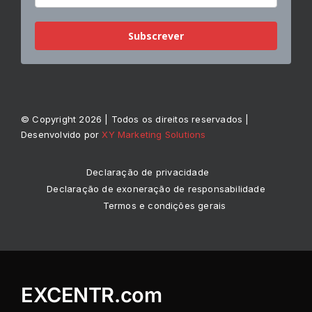
Subscrever
© Copyright 2026 | Todos os direitos reservados |
Desenvolvido por
XY Marketing Solutions
Declaração de privacidade
Declaração de exoneração de responsabilidade
Termos e condições gerais
EXCENTR.com