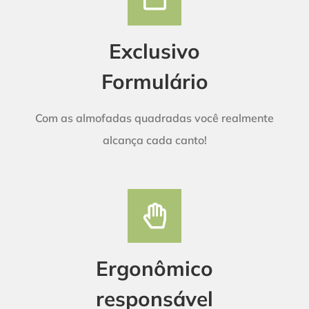
Exclusivo
Formulário
Com as almofadas quadradas você realmente
alcança cada canto!
Ergonômico
responsável