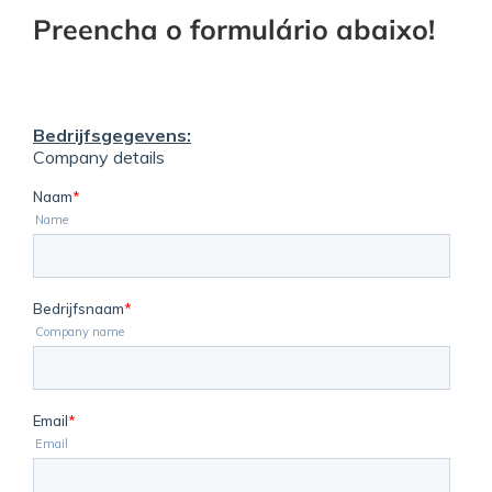
Preencha o formulário abaixo!