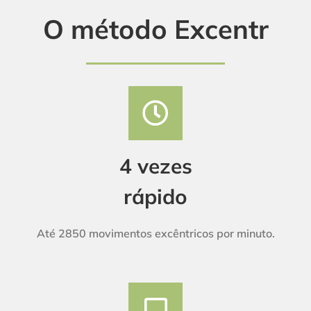
O método Excentr
4 vezes
rápido
Até 2850 movimentos excêntricos por minuto.