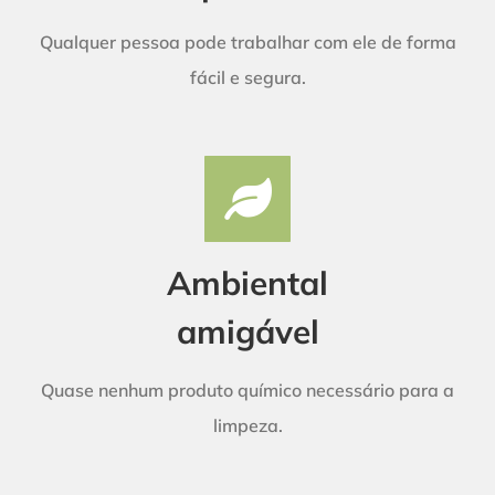
Qualquer pessoa pode trabalhar com ele de forma
fácil e segura.
Ambiental
amigável
Quase nenhum produto químico necessário para a
limpeza.