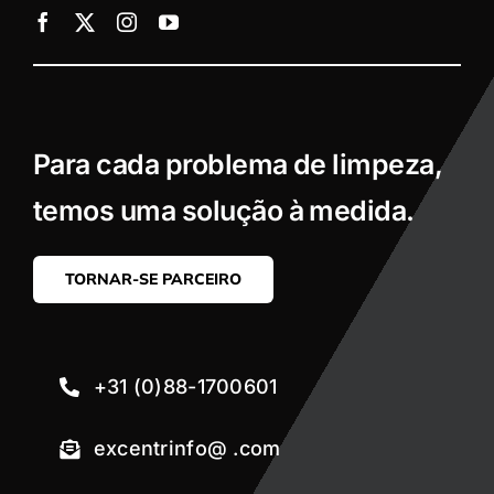
Para cada problema de limpeza,
temos uma solução à medida.
TORNAR-SE PARCEIRO
+31 (0)88-1700601
excentrinfo@ .com