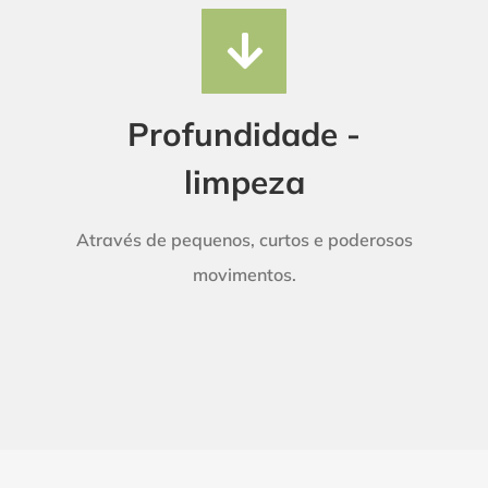
Profundidade -
limpeza
Através de pequenos, curtos e poderosos
movimentos.