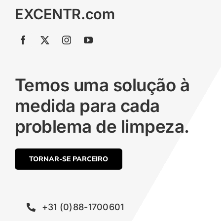
EXCENTR.com
Temos uma solução à
medida para cada
problema de limpeza.
TORNAR-SE PARCEIRO
+31 (0)88-1700601