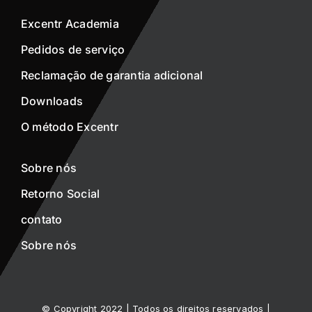
Excentr Academia
Pedidos de serviço
Reclamação de garantia adicional
Downloads
O método Excentr
Sobre nós
Retorno Social
contato
Sobre nós
© Copyright 2022 | Todos os direitos reservados |