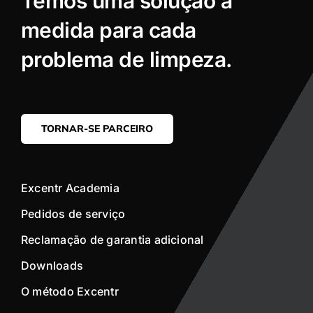
Temos uma solução à
medida para cada
problema de limpeza.
TORNAR-SE PARCEIRO
Excentr Academia
Pedidos de serviço
Reclamação de garantia adicional
Downloads
O método Excentr