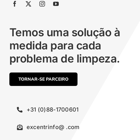
Temos uma solução à
medida para cada
problema de limpeza.
TORNAR-SE PARCEIRO
+31 (0)88-1700601
excentrinfo@ .com