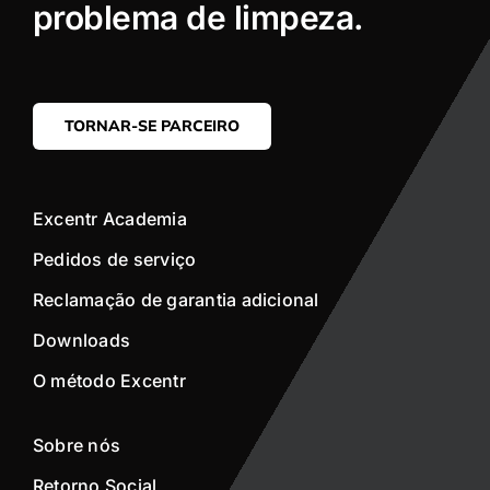
problema de limpeza.
TORNAR-SE PARCEIRO
Excentr Academia
Pedidos de serviço
Reclamação de garantia adicional
Downloads
O método Excentr
Sobre nós
Retorno Social