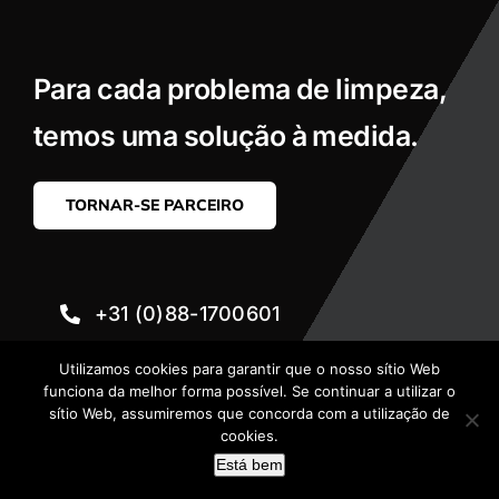
Para cada problema de limpeza,
temos uma solução à medida.
TORNAR-SE PARCEIRO
+31 (0)88-1700601
Utilizamos cookies para garantir que o nosso sítio Web
excentrinfo@ .com
funciona da melhor forma possível. Se continuar a utilizar o
sítio Web, assumiremos que concorda com a utilização de
cookies.
Excentr Academia
Está bem