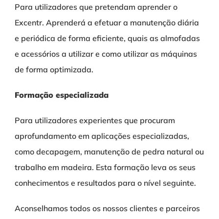
Para utilizadores que pretendam aprender o
Excentr. Aprenderá a efetuar a manutenção diária
e periódica de forma eficiente, quais as almofadas
e acessórios a utilizar e como utilizar as máquinas
de forma optimizada.
Formação especializada
Para utilizadores experientes que procuram
aprofundamento em aplicações especializadas,
como decapagem, manutenção de pedra natural ou
trabalho em madeira. Esta formação leva os seus
conhecimentos e resultados para o nível seguinte.
Aconselhamos todos os nossos clientes e parceiros