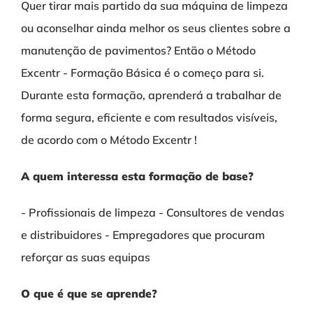
Quer tirar mais partido da sua máquina de limpeza
ou aconselhar ainda melhor os seus clientes sobre a
manutenção de pavimentos? Então o Método
Excentr - Formação Básica é o começo para si.
Durante esta formação, aprenderá a trabalhar de
forma segura, eficiente e com resultados visíveis,
de acordo com o Método Excentr !
A quem interessa esta formação de base?
- Profissionais de limpeza - Consultores de vendas
e distribuidores - Empregadores que procuram
reforçar as suas equipas
O que é que se aprende?