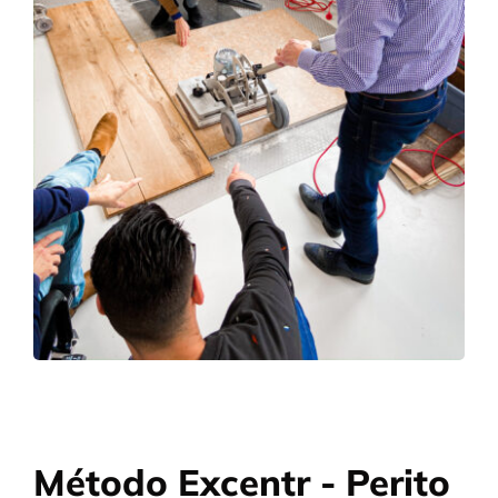
Método Excentr - Perito