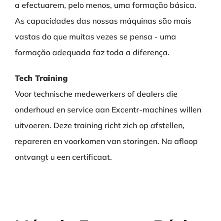
a efectuarem, pelo menos, uma formação básica.
As capacidades das nossas máquinas são mais
vastas do que muitas vezes se pensa - uma
formação adequada faz toda a diferença.
Tech Training
Voor technische medewerkers of dealers die
onderhoud en service aan Excentr-machines willen
uitvoeren. Deze training richt zich op afstellen,
repareren en voorkomen van storingen. Na afloop
ontvangt u een certificaat.