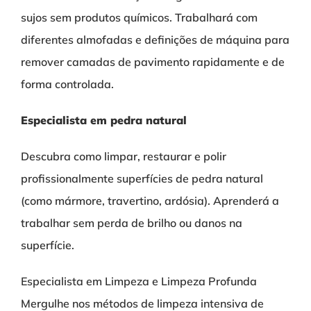
sujos sem produtos químicos. Trabalhará com
diferentes almofadas e definições de máquina para
remover camadas de pavimento rapidamente e de
forma controlada.
Especialista em pedra natural
Descubra como limpar, restaurar e polir
profissionalmente superfícies de pedra natural
(como mármore, travertino, ardósia). Aprenderá a
trabalhar sem perda de brilho ou danos na
superfície.
Especialista em Limpeza e Limpeza Profunda
Mergulhe nos métodos de limpeza intensiva de