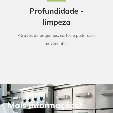
Profundidade -
limpeza
Através de pequenos, curtos e poderosos
movimentos.
Mais informações?