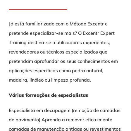
Já está familiarizado com o Método Excentr e
pretende especializar-se mais? O Excentr Expert
Training destina-se a utilizadores experientes,
revendedores ou técnicos especializados que
pretendam aprofundar os seus conhecimentos em
aplicações específicas como pedra natural,
madeira, linóleo ou limpeza profunda.
Várias formações de especialistas
Especialista em decapagem (remoção de camadas
de pavimento) Aprenda a remover eficazmente
camadas de manutenção antigas ou revestimentos