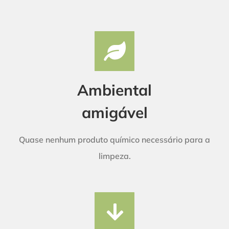
Ambiental
amigável
Quase nenhum produto químico necessário para a
limpeza.