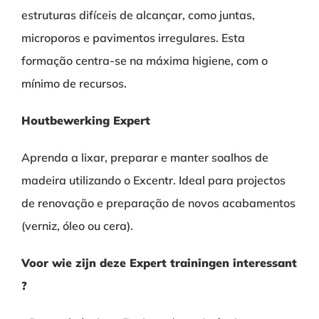
estruturas difíceis de alcançar, como juntas,
microporos e pavimentos irregulares. Esta
formação centra-se na máxima higiene, com o
mínimo de recursos.
Houtbewerking Expert
Aprenda a lixar, preparar e manter soalhos de
madeira utilizando o Excentr. Ideal para projectos
de renovação e preparação de novos acabamentos
(verniz, óleo ou cera).
Voor wie zijn deze Expert trainingen interessant
?