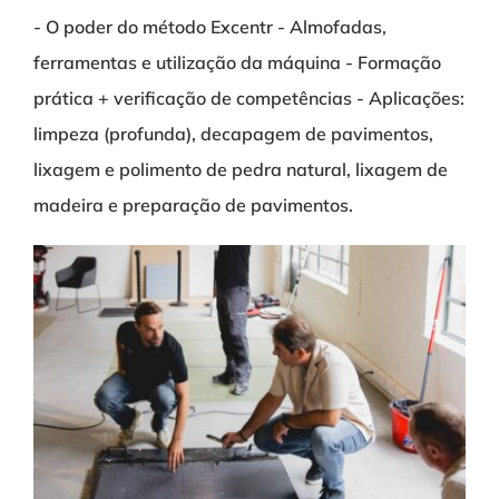
- O poder do método Excentr - Almofadas,
ferramentas e utilização da máquina - Formação
prática + verificação de competências - Aplicações:
limpeza (profunda), decapagem de pavimentos,
lixagem e polimento de pedra natural, lixagem de
madeira e preparação de pavimentos.