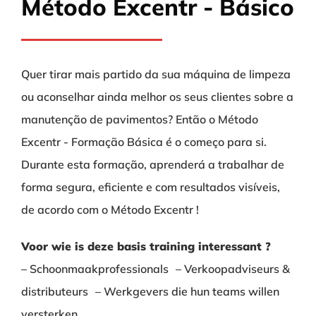
Método Excentr - Básico
Quer tirar mais partido da sua máquina de limpeza
ou aconselhar ainda melhor os seus clientes sobre a
manutenção de pavimentos? Então o Método
Excentr - Formação Básica é o começo para si.
Durante esta formação, aprenderá a trabalhar de
forma segura, eficiente e com resultados visíveis,
de acordo com o Método Excentr !
Voor wie is deze basis training interessant ?
– Schoonmaakprofessionals – Verkoopadviseurs &
distributeurs – Werkgevers die hun teams willen
versterken