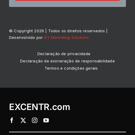
© Copyright 2026 | Todos os direitos reservados |
Desenvolvido por
XY Marketing Solutions
Declaração de privacidade
Declaração de exoneração de responsabilidade
Termos e condições gerais
EXCENTR.com