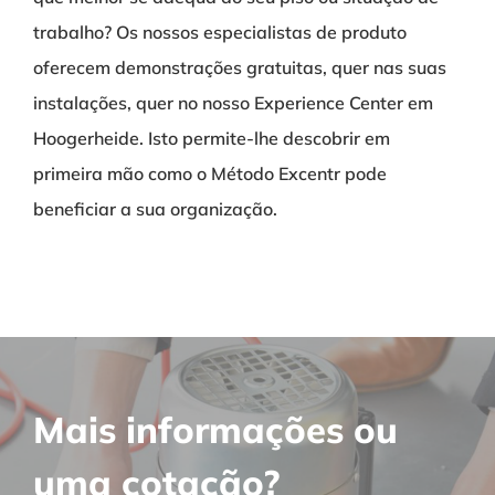
trabalho?
Os nossos especialistas de produto
oferecem demonstrações gratuitas, quer nas suas
instalações, quer no nosso Experience Center em
Hoogerheide.
Isto permite-lhe descobrir em
primeira mão como o Método Excentr pode
beneficiar a sua organização.
Mais informações ou
uma cotação?