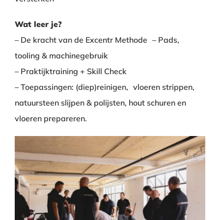
Wat leer je?
– De kracht van de Excentr Methode – Pads,
tooling & machinegebruik
– Praktijktraining + Skill Check
– Toepassingen: (diep)reinigen, vloeren strippen,
natuursteen slijpen & polijsten, hout schuren en
vloeren prepareren.