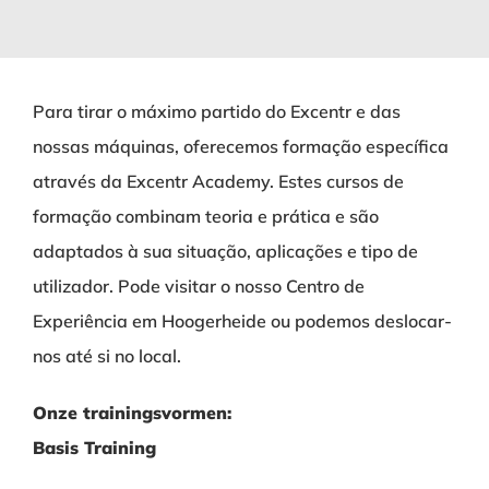
Para tirar o máximo partido do Excentr e das
nossas máquinas, oferecemos formação específica
através da Excentr Academy. Estes cursos de
formação combinam teoria e prática e são
adaptados à sua situação, aplicações e tipo de
utilizador. Pode visitar o nosso Centro de
Experiência em Hoogerheide ou podemos deslocar-
nos até si no local.
Onze trainingsvormen:
Basis Training