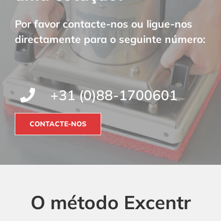
Por favor contacte-nos ou ligue-nos
directamente para o seguinte número:
+31 (0)88-1700601
CONTACTE-NOS
O método Excentr