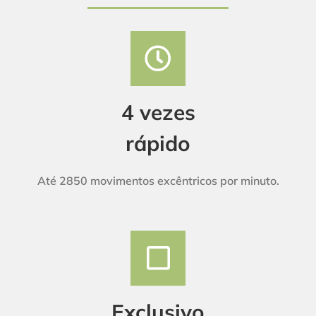
4 vezes
rápido
Até 2850 movimentos excêntricos por minuto.
Exclusivo