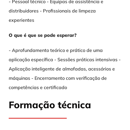
- Pessoal técnico - Equipas de assistência e
distribuidores - Profissionais de limpeza
experientes
O que é que se pode esperar?
- Aprofundamento teórico e prático de uma
aplicação específica - Sessões práticas intensivas -
Aplicação inteligente de almofadas, acessórios e
máquinas - Encerramento com verificação de
competências e certificado
Formação técnica