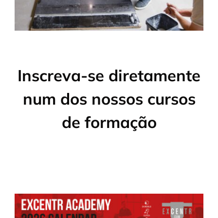
Inscreva-se diretamente
num dos nossos cursos
de formação