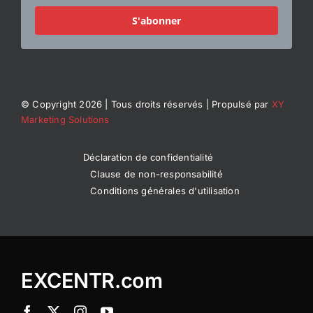
S'abonner
© Copyright 2026 | Tous droits réservés | Propulsé par
XY
Marketing Solutions
Déclaration de confidentialité
Clause de non-responsabilité
Conditions générales d'utilisation
EXCENTR.com