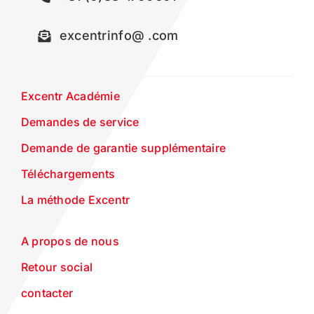
excentrinfo@ .com
Excentr Académie
Demandes de service
Demande de garantie supplémentaire
Téléchargements
La méthode Excentr
A propos de nous
Retour social
contacter