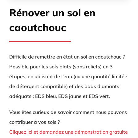
Rénover un sol en
caoutchouc
Difficile de remettre en état un sol en caoutchouc ?
Possible pour les sols plats (sans reliefs) en 3
étapes, en utilisant de l’eau (ou une quantité limitée
de détergent compatible) et des pads diamants
adéquats : EDS bleu, EDS jaune et EDS vert.
Vous êtes curieux de savoir comment nous pouvons
contribuer à vos sols ?
Cliquez ici et demandez une démonstration gratuite