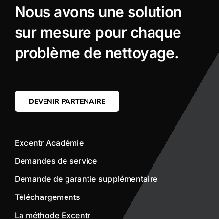
Nous avons une solution
sur mesure pour chaque
problème de nettoyage.
DEVENIR PARTENAIRE
Excentr Académie
Demandes de service
Demande de garantie supplémentaire
Téléchargements
La méthode Excentr