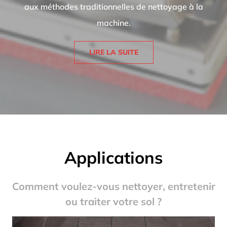
aux méthodes traditionnelles de nettoyage à la
machine.
LIRE LA SUITE
Applications
Comment voulez-vous nettoyer, entretenir
ou traiter votre sol ?