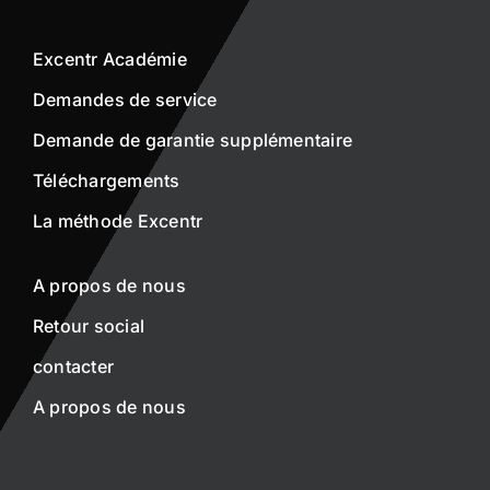
Excentr Académie
Demandes de service
Demande de garantie supplémentaire
Téléchargements
La méthode Excentr
A propos de nous
Retour social
contacter
A propos de nous