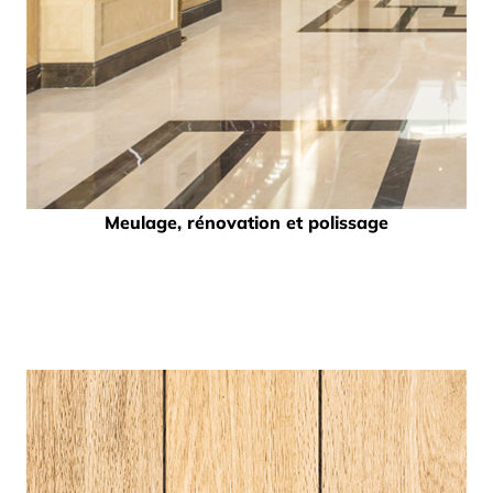
Meulage, rénovation et polissage