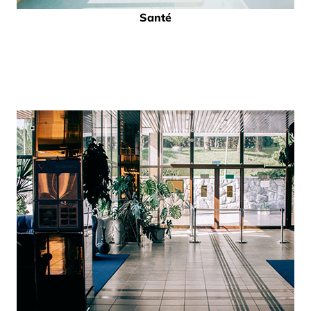
Santé