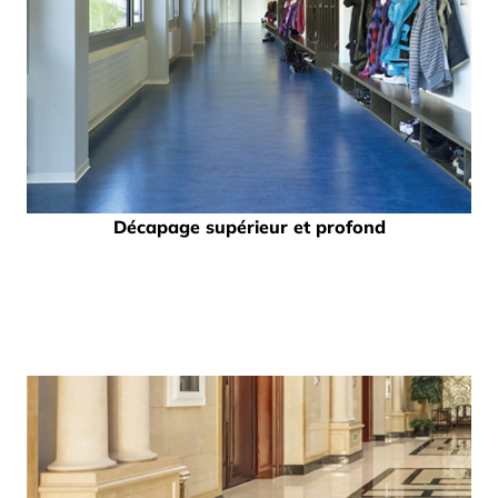
Décapage supérieur et profond