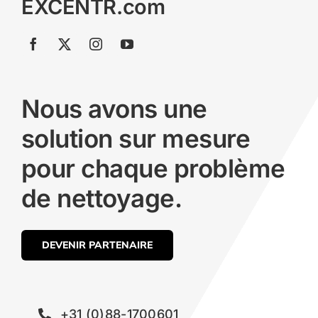
EXCENTR.com
Nous avons une
solution sur mesure
pour chaque problème
de nettoyage.
DEVENIR PARTENAIRE
+31 (0)88-1700601