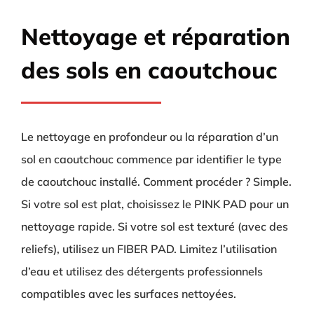
Nettoyage et réparation
des sols en caoutchouc
Le nettoyage en profondeur ou la réparation d’un
sol en caoutchouc commence par identifier le type
de caoutchouc installé. Comment procéder ? Simple.
Si votre sol est plat, choisissez le PINK PAD pour un
nettoyage rapide. Si votre sol est texturé (avec des
reliefs), utilisez un FIBER PAD. Limitez l’utilisation
d’eau et utilisez des détergents professionnels
compatibles avec les surfaces nettoyées.