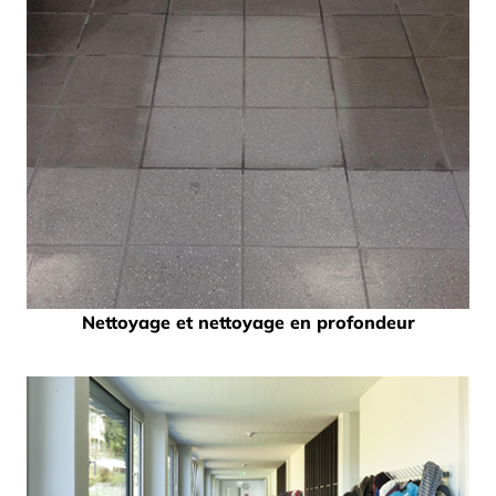
Nettoyage et nettoyage en profondeur