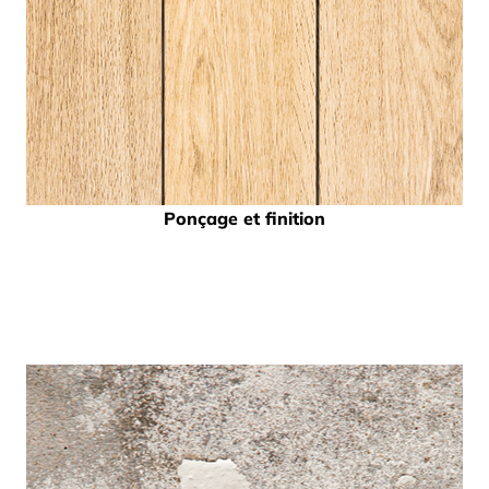
Ponçage et finition