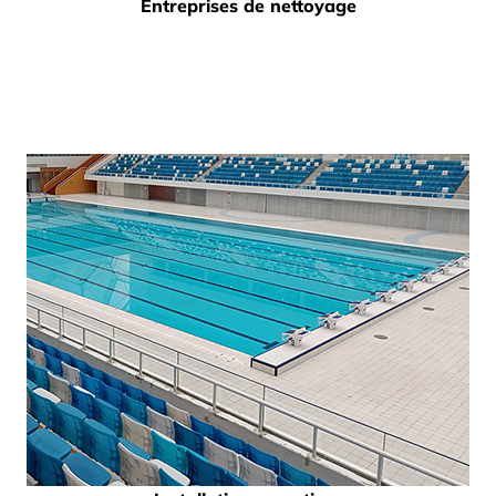
Entreprises de nettoyage