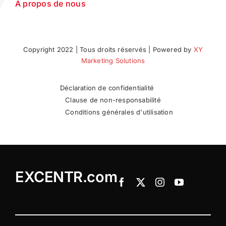
A propos de nous
Copyright 2022 | Tous droits réservés | Powered by
XY
Marketing Solutions
Déclaration de confidentialité
Clause de non-responsabilité
Conditions générales d'utilisation
EXCENTR.com