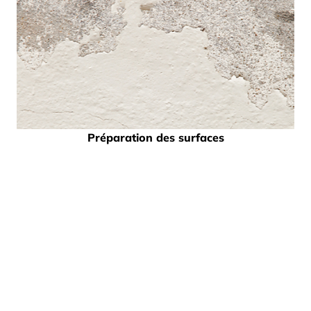
Préparation des surfaces