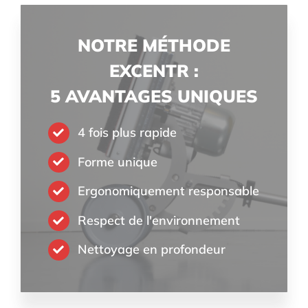
NOTRE MÉTHODE
EXCENTR :
5 AVANTAGES UNIQUES
4 fois plus rapide
Forme unique
Ergonomiquement responsable
Respect de l'environnement
Nettoyage en profondeur