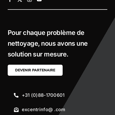
Pour chaque problème de
nettoyage, nous avons une
solution sur mesure.
DEVENIR PARTENAIRE
+31 (0)88-1700601
excentrinfo@ .com