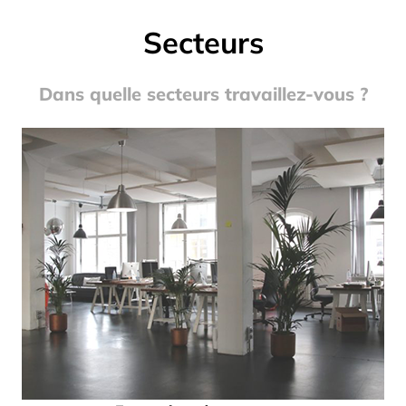
Secteurs
Dans quelle secteurs travaillez-vous ?