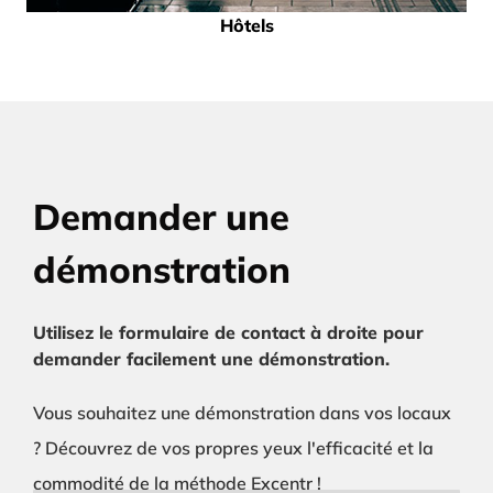
Hôtels
Demander une
démonstration
Utilisez le formulaire de contact à droite pour
demander facilement une démonstration.
Vous souhaitez une démonstration dans vos locaux
? Découvrez de vos propres yeux l'efficacité et la
commodité de la méthode Excentr !