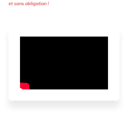
et sans obligation !