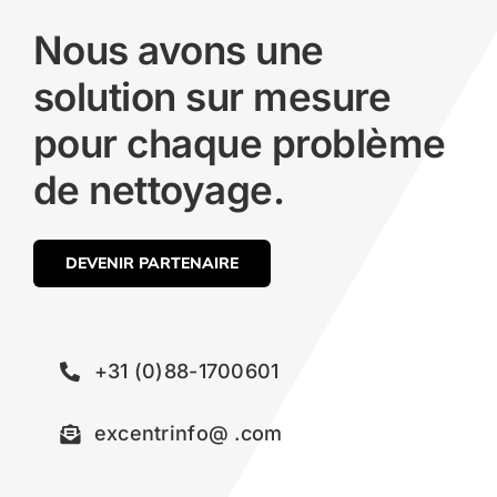
Nous avons une
solution sur mesure
pour chaque problème
de nettoyage.
DEVENIR PARTENAIRE
+31 (0)88-1700601
excentrinfo@ .com