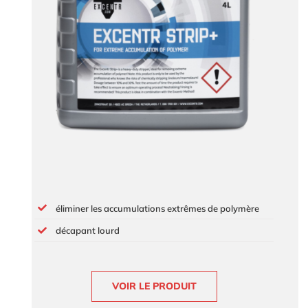
éliminer les accumulations extrêmes de polymère
décapant lourd
VOIR LE PRODUIT