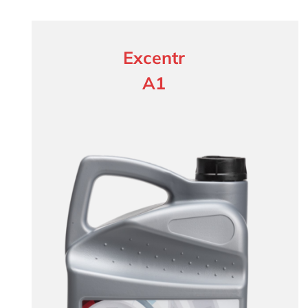
Excentr
A1