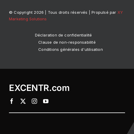
© Copyright 2026 | Tous droits réservés | Propulsé par
XY
Marketing Solutions
Déclaration de confidentialité
Clause de non-responsabilité
Conditions générales d'utilisation
EXCENTR.com