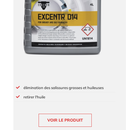
élimination des salissures grasses et huileuses
retirer l'huile
VOIR LE PRODUIT