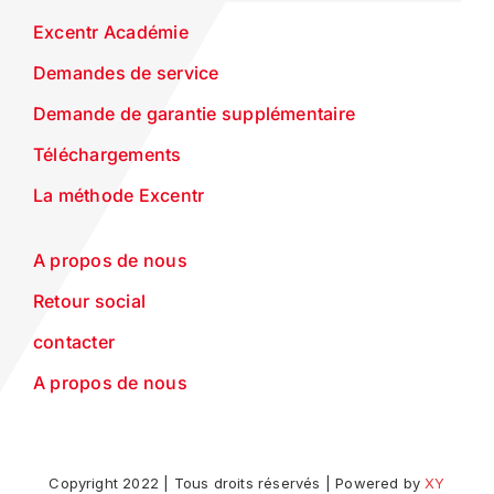
Excentr Académie
Demandes de service
Demande de garantie supplémentaire
Téléchargements
La méthode Excentr
A propos de nous
Retour social
contacter
A propos de nous
Copyright 2022 | Tous droits réservés | Powered by
XY