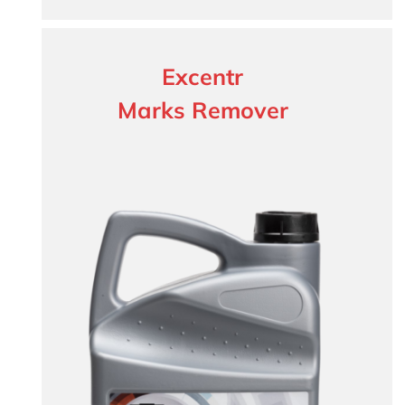
Excentr
Marks Remover