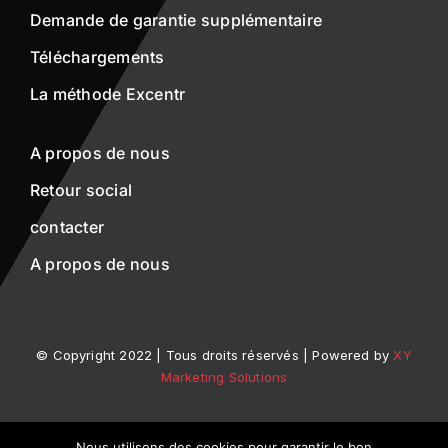
Demande de garantie supplémentaire
Téléchargements
La méthode Excentr
A propos de nous
Retour social
contacter
A propos de nous
© Copyright 2022 | Tous droits réservés | Powered by
XY
Marketing Solutions
Déclaration de confidentialité
Nous utilisons des cookies pour garantir le bon