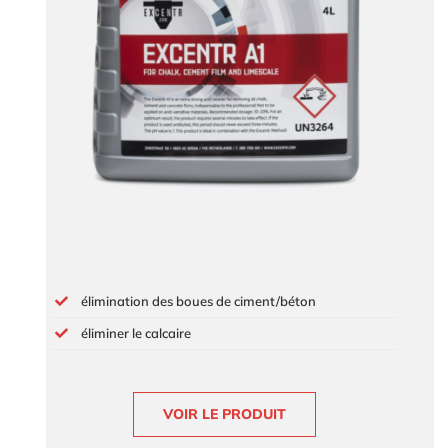
élimination des boues de ciment/béton
éliminer le calcaire
VOIR LE PRODUIT