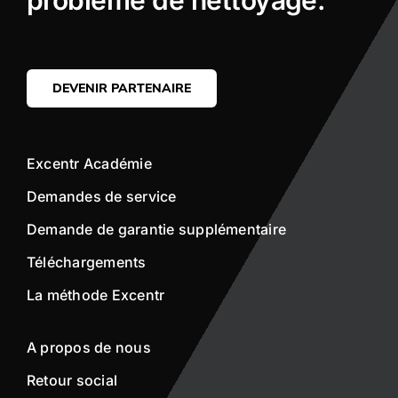
problème de nettoyage.
DEVENIR PARTENAIRE
Excentr Académie
Demandes de service
Demande de garantie supplémentaire
Téléchargements
La méthode Excentr
A propos de nous
Retour social