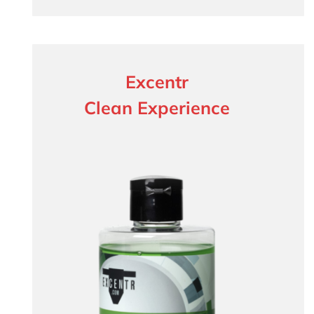
Excentr
Clean Experience