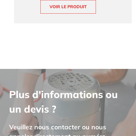
VOIR LE PRODUIT
Plus d'informations ou
un devis ?
Veuillez nous contacter ou nous