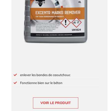
enlever les bandes de caoutchouc
Fonctionne bien sur le béton
VOIR LE PRODUIT