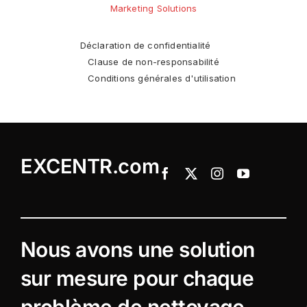
Marketing Solutions
Déclaration de confidentialité
Clause de non-responsabilité
Conditions générales d'utilisation
EXCENTR.com
Nous avons une solution
sur mesure pour chaque