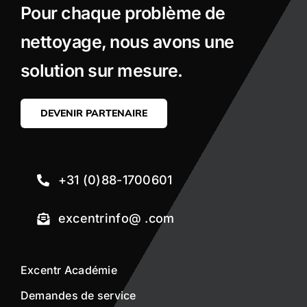
Pour chaque problème de
nettoyage, nous avons une
solution sur mesure.
DEVENIR PARTENAIRE
+31 (0)88-1700601
excentrinfo@ .com
Excentr Académie
Demandes de service