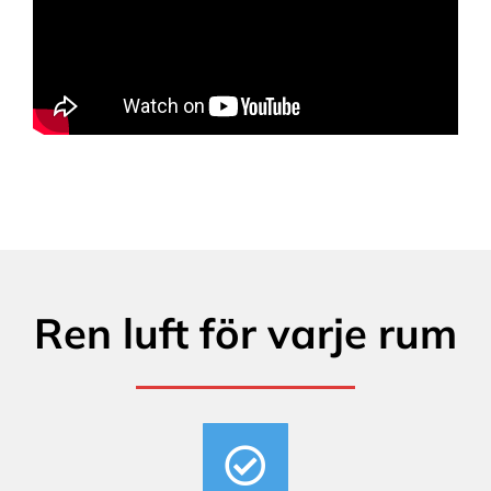
Ren luft för varje rum