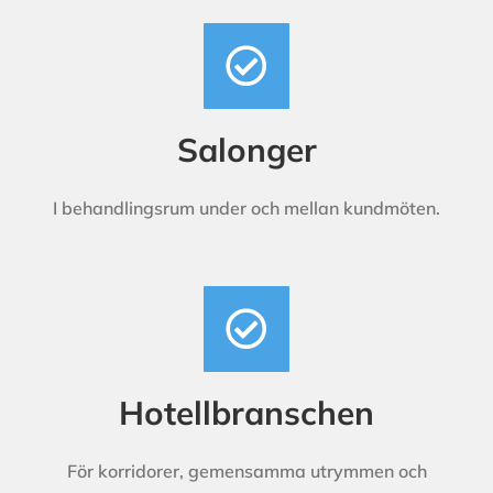
Salonger
I behandlingsrum under och mellan kundmöten.
Hotellbranschen
För korridorer, gemensamma utrymmen och