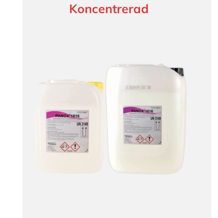
Koncentrerad