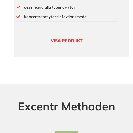
desinficera alla typer av ytor
Koncentrerat ytdesinfektionsmedel
VISA PRODUKT
Excentr Methoden