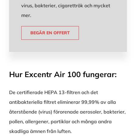
virus, bakterier, cigarettrök och mycket
mer.
BEGÄR EN OFFERT
Hur Excentr Air 100 fungerar:
De certifierade HEPA 13-filtren och det
antibakteriella filtret eliminerar 99,99% av alla
återstående (virus) förorenade aerosoler, bakterier,
pollen, allergener, partiklar och många andra
skadliga ämnen från luften.