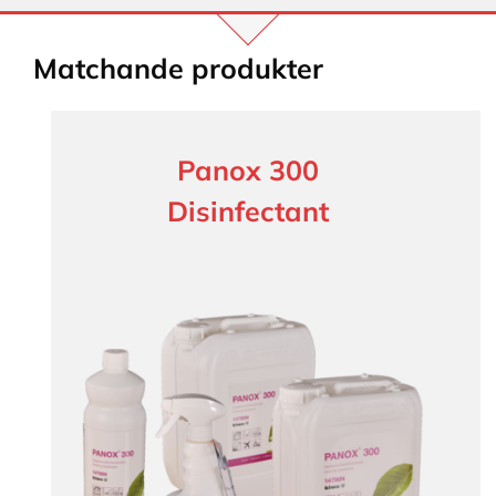
Matchande produkter
Panox 300
Disinfectant