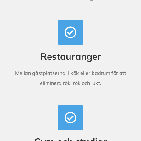
Restauranger
Mellan gästplatserna. I kök eller badrum för att
eliminera rök, rök och lukt.