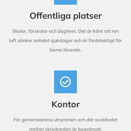
Offentliga platser
Skolor, förskolor och daghem. Det är känt att ren
luft sänker antalet sjukdagar och är fördelaktigt för
barns lärande.
Kontor
För gemensamma utrymmen och där avståndet
mellan skrivborden är begränsat.