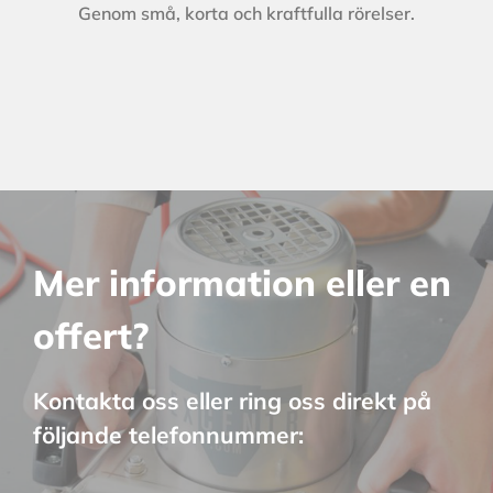
Genom små, korta och kraftfulla rörelser.
Mer information eller en
offert?
Kontakta oss eller ring oss direkt på
följande telefonnummer: