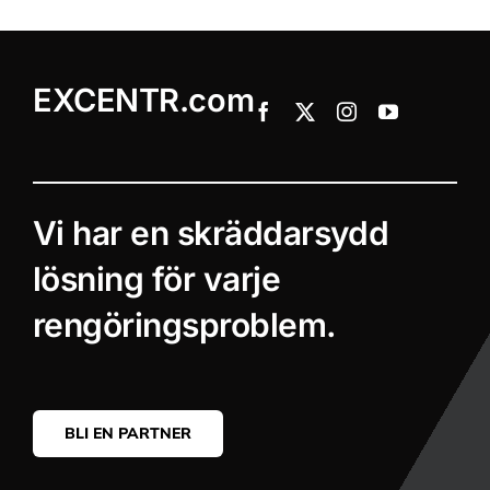
EXCENTR.com
Vi har en skräddarsydd
lösning för varje
rengöringsproblem.
BLI EN PARTNER