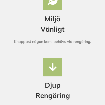
Miljö
Vänligt
Knappast någon kemi behövs vid rengöring.
Djup
Rengöring