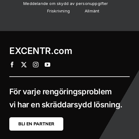
Meddelande om skydd av personuppgifter
Friskrivning
Allmänt
EXCENTR.com
För varje rengöringsproblem
vi har en skräddarsydd lösning.
BLI EN PARTNER