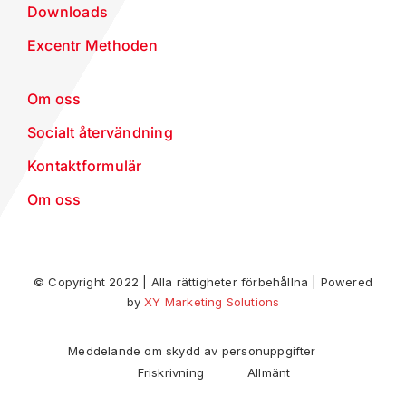
Downloads
Excentr Methoden
Om oss
Socialt återvändning
Kontaktformulär
Om oss
© Copyright 2022 | Alla rättigheter förbehållna | Powered
by
XY Marketing Solutions
Meddelande om skydd av personuppgifter
Friskrivning
Allmänt