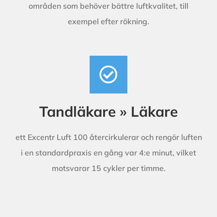
områden som behöver bättre luftkvalitet, till
exempel efter rökning.
Tandläkare » Läkare
ett Excentr Luft 100 återcirkulerar och rengör luften
i en standardpraxis en gång var 4:e minut, vilket
motsvarar 15 cykler per timme.