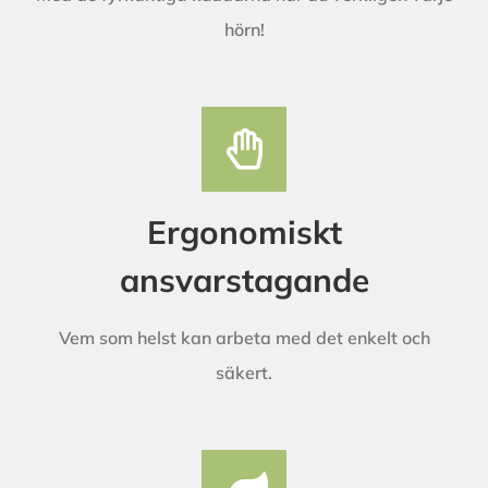
hörn!
Ergonomiskt
ansvarstagande
Vem som helst kan arbeta med det enkelt och
säkert.